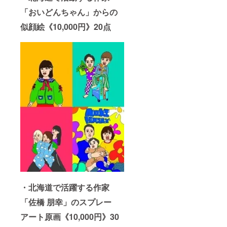
「おいどんちゃん」からの
似顔絵《10,000円》20点
・北海道で活躍する作家
「佐橋 朋幸」のスプレー
アート原画《10,000円》30