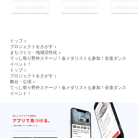
トップ
>
プロジェクトをさがす
>
まちづくり・地域活性化
>
てっし祭り野外ステージ！金メダリストも参加！全道ダンス
イベント！
トップ
>
プロジェクトをさがす
>
舞台・公演
>
てっし祭り野外ステージ！金メダリストも参加！全道ダンス
イベント！