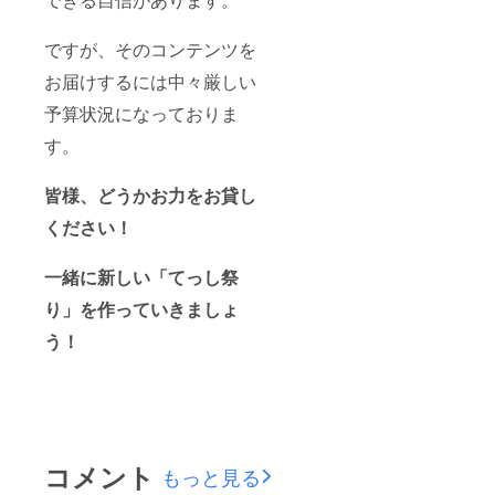
ですが、そのコンテンツを
お届けするには中々厳しい
予算状況になっておりま
す。
皆様、どうかお力をお貸し
ください！
一緒に新しい「てっし祭
り」を作っていきましょ
う！
コメント
もっと見る