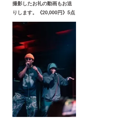
撮影したお礼の動画もお送
りします。《20,000円》5点