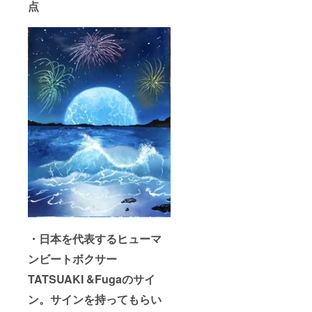
点
・日本を代表するヒューマ
ンビートボクサー
TATSUAKI &Fugaのサイ
ン。サインを持ってもらい