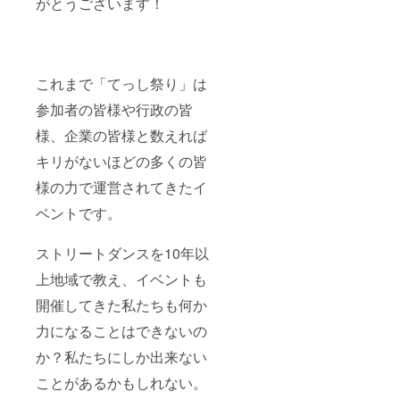
がとうございます！
これまで「てっし祭り」は
参加者の皆様や行政の皆
様、企業の皆様と数えれば
キリがないほどの多くの皆
様の力で運営されてきたイ
ベントです。
ストリートダンスを10年以
上地域で教え、イベントも
開催してきた私たちも何か
力になることはできないの
か？私たちにしか出来ない
ことがあるかもしれない。