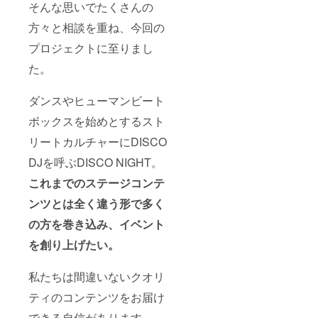
そんな思いでたくさんの
方々と相談を重ね、今回の
プロジェクトに至りまし
た。
ダンスやヒューマンビート
ボックスを始めとするスト
リートカルチャーにDISCO
DJを呼ぶDISCO NIGHT。
これまでのステージコンテ
ンツとは全く違う形で多く
の方を巻き込み、イベント
を創り上げたい。
私たちは間違いないクオリ
ティのコンテンツをお届け
できる自信があります。