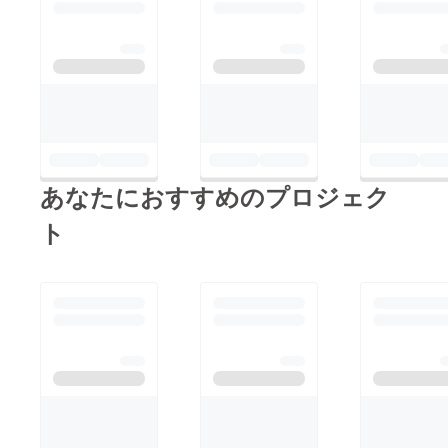
あなたにおすすめのプロジェク
ト