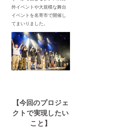
外イベントや大規模な舞台
イベントを名寄市で開催し
てまいりました。
【今回のプロジェ
クトで実現したい
こと】