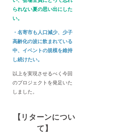
られない夏の思い出にした
い。
・名寄市も人口減少、少子
高齢化の波に飲まれている
中、イベントの規模を維持
し続けたい。
以上を実現させるべく今回
のプロジェクトを発足いた
しました。
【リターンについ
て】