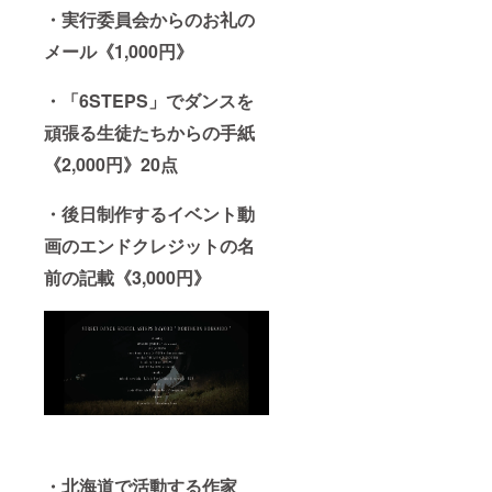
・実行委員会からのお礼の
メール《1,000円》
・「6STEPS」でダンスを
頑張る生徒たちからの手紙
《2,000円》20点
・後日制作するイベント動
画のエンドクレジットの名
前の記載《3,000円》
・北海道で活動する作家