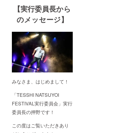
【実行委員長から
のメッセージ】
みなさま、はじめまして！
「TESSHI NATSUYOI
FESTIVAL実行委員会」実行
委員長の押野です！
この度はご覧いただきあり