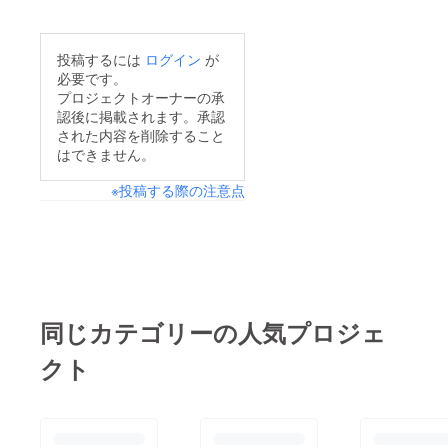
投稿するには
ログイン
が
必要です。
プロジェクトオーナーの承
認後に掲載されます。承認
された内容を削除すること
はできません。
※投稿する際の注意点
同じカテゴリーの人気プロジェ
クト