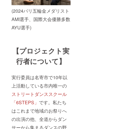
(2024パリ五輪金メダリスト
AMI選手、国際大会優勝多数
AYU選手)
【プロジェクト実
行者について】
実行委員は名寄市で10年以
上活動している市内唯一の
ストリートダンススクール
「6STEPS」
です。私たち
はこれまで地域のお祭りへ
の出演の他、全道からダン
サーから集まるダンスの野