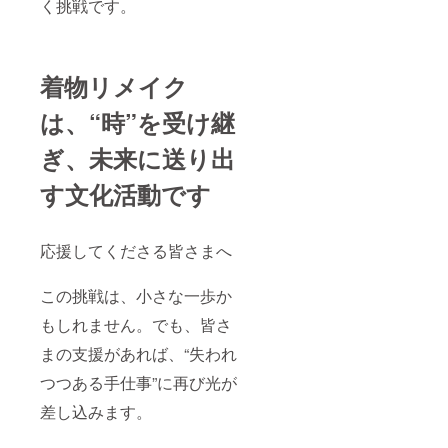
く挑戦です。
着物リメイク
は、“時”を受け継
ぎ、未来に送り出
す文化活動です
応援してくださる皆さまへ
この挑戦は、小さな一歩か
もしれません。でも、皆さ
まの支援があれば、“失われ
つつある手仕事”に再び光が
差し込みます。