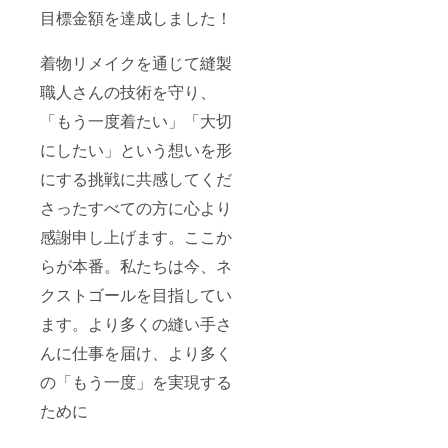
目標金額を達成しました！
着物リメイクを通じて縫製
職人さんの技術を守り、
「もう一度着たい」「大切
にしたい」という想いを形
にする挑戦に共感してくだ
さったすべての方に心より
感謝申し上げます。ここか
らが本番。私たちは今、ネ
クストゴールを目指してい
ます。より多くの縫い手さ
んに仕事を届け、より多く
の「もう一度」を実現する
ために