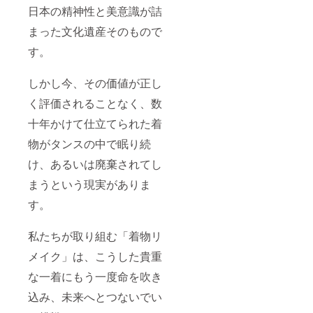
日本の精神性と美意識が詰
まった文化遺産そのもので
す。
しかし今、その価値が正し
く評価されることなく、数
十年かけて仕立てられた着
物がタンスの中で眠り続
け、あるいは廃棄されてし
まうという現実がありま
す。
私たちが取り組む「着物リ
メイク」は、こうした貴重
な一着にもう一度命を吹き
込み、未来へとつないでい