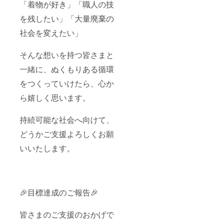
「着物が好き」「職人の技
を残したい」「大量廃棄の
社会を変えたい」
そんな想いを持つ皆さまと
一緒に、ぬくもりある循環
をつくっていけたら、心か
ら嬉しく思います。
持続可能な社会へ向けて、
どうかご支援よろしくお願
いいたします。
🎉目標達成のご報告🎉
皆さまのご支援のおかげで