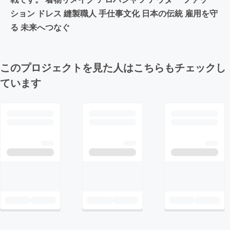
ション ドレス 縫製職人 手仕事文化 日本の伝統 雇用を守
る 未来へつなぐ
このプロジェクトを見た人はこちらもチェックし
ています