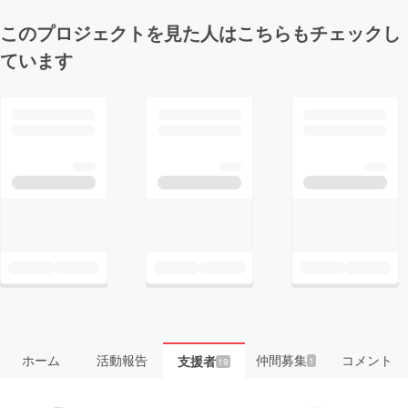
このプロジェクトを見た人はこちらもチェックし
ています
ホーム
活動報告
仲間募集
コメント
支援者
1
19