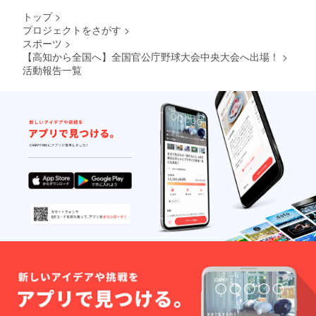
トップ
>
プロジェクトをさがす
>
スポーツ
>
【高知から全国へ】全国官公庁野球大会中央大会へ出場！
>
活動報告一覧