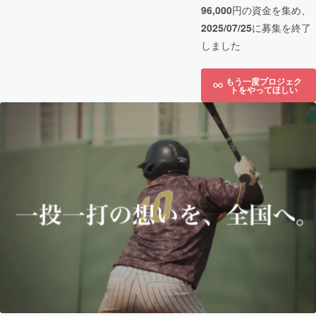
96,000
円の資金を集め、
2025/07/25
に募集を終了
しました
もう一度プロジェク
トをやってほしい