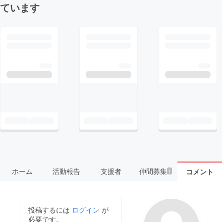
ています
ホーム
活動報告
支援者
仲間募集
コメント
1
投稿するには
ログイン
が
必要です。