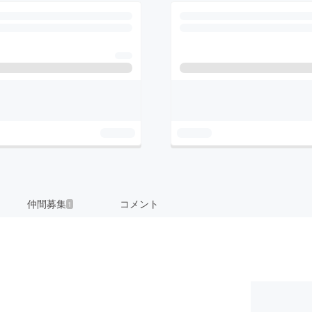
仲間募集
コメント
1