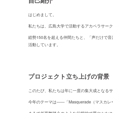
自己紹介
はじめまして。
私たちは、広島大学で活動するアカペラサーク
総勢150名を超える仲間たちと、「声だけで
活動しています。
プロジェクト立ち上げの背景
このたび、私たちは年に一度の集大成となるサ
今年のテーマは――「Masquerade（マスカ