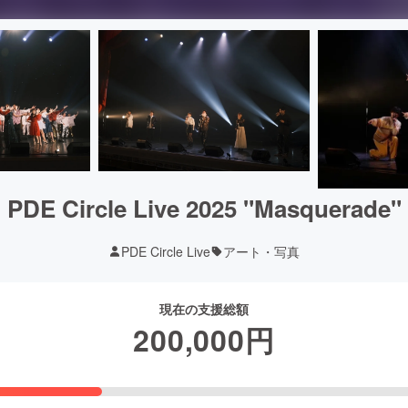
PDE Circle Live 2025 "Masquerade"
PDE Circle Live
アート・写真
現在の支援総額
200,000
円