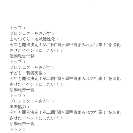
トップ
>
プロジェクトをさがす
>
まちづくり・地域活性化
>
今年も開催決定！第二回”関ヶ原甲冑まみれ大行軍！”を進化
させたイベントにしたい！
>
活動報告一覧
トップ
>
プロジェクトをさがす
>
子ども・若者支援
>
今年も開催決定！第二回”関ヶ原甲冑まみれ大行軍！”を進化
させたイベントにしたい！
>
活動報告一覧
トップ
>
プロジェクトをさがす
>
国際協力
>
今年も開催決定！第二回”関ヶ原甲冑まみれ大行軍！”を進化
させたイベントにしたい！
>
活動報告一覧
トップ
>