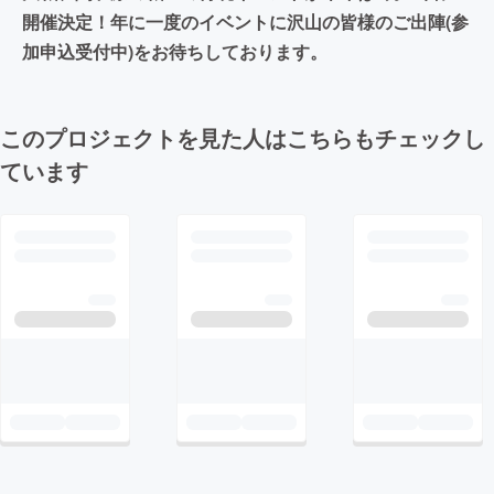
開催決定！年に一度のイベントに沢山の皆様のご出陣(参
加申込受付中)をお待ちしております。
このプロジェクトを見た人はこちらもチェックし
ています