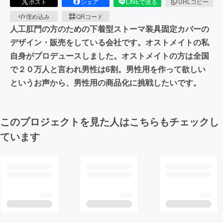
ポスト
シェア
LINEで送る
URLコピー
埋め込み
QRコード
人工肛門の方のための下着型ストーマ装具固定カバーの
デザイン・販売をしている会社です。オストメイトの私
自身がプロデュースしました。オストメイトの方は全国
で２０万人と言われ男性は6割。男性用を作って欲しい
というお声から、男性用の商品化に挑戦したいです。
このプロジェクトを見た人はこちらもチェックし
ています