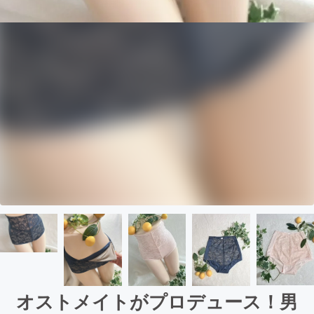
オストメイトがプロデュース！男