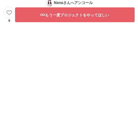
Nana
さんへアンコール
もう一度プロジェクトをやってほしい
9