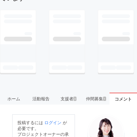
ホーム
活動報告
支援者
仲間募集
コメント
3
1
投稿するには
ログイン
が
必要です。
プロジェクトオーナーの承