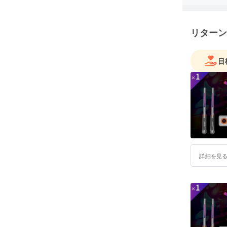
、お気軽にご連絡ください。
リターン
目
詳細を見