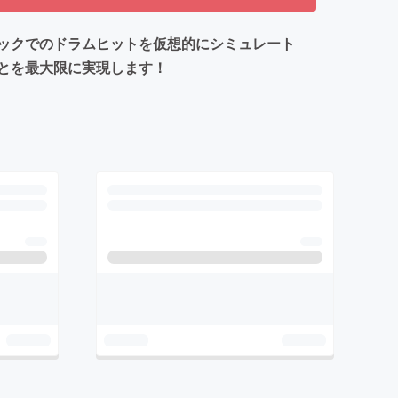
ィックでのドラムヒットを仮想的にシミュレート
とを最大限に実現します！