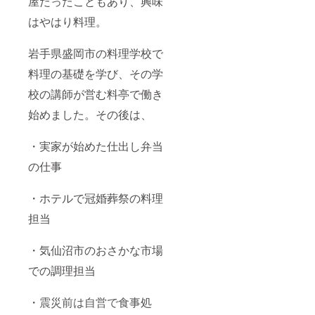
屋だったこともあり、興味
はやはり料理。
岩手県盛岡市の料理学校で
料理の基礎を学び、その学
校の講師が営む料亭で働き
始めました。その後は、
・実家が始めた仕出し弁当
の仕事
・ホテルで冠婚葬祭の料理
担当
・気仙沼市のおさかな市場
での調理担当
・
震災前は自営で食事処