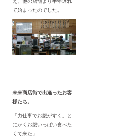
え、他の店舗より半年遅れ
て始まったのでした。
未来商店街で出逢ったお客
様たち。
「力仕事でお腹がすく。と
にかくお腹いっぱい食べた
くて来た」