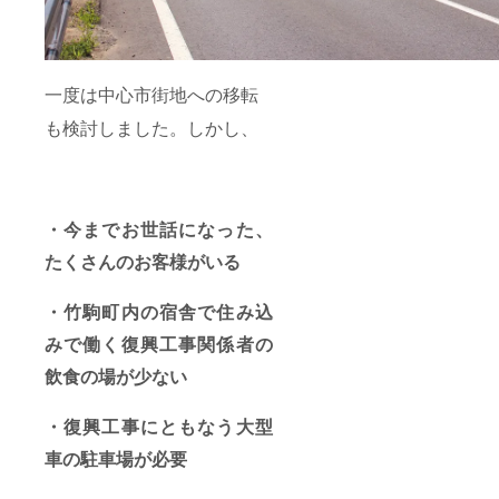
一度は中心市街地への移転
も検討しました。
しかし、
・今までお世話になった、
たくさんのお客様がいる
・竹駒町内の宿舎で住み込
みで働く復興工事関係者の
飲食の場が少ない
・復興工事にともなう大型
車の駐車場が必要