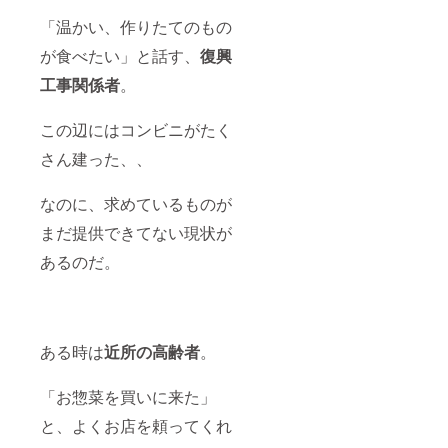
「温かい、作りたてのもの
が食べたい」と話す、
復興
工事関係者
。
この辺にはコンビニがたく
さん建った、、
なのに、求めているものが
まだ提供できてない現状が
あるのだ。
ある時は
近所の高齢者
。
「お惣菜を買いに来た」
と、よくお店を頼ってくれ