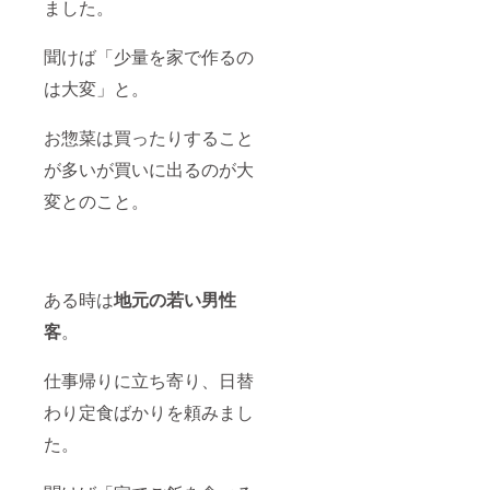
ました。
聞けば「少量を家で作るの
は大変」と。
お惣菜は買ったりすること
が多いが買いに出るのが大
変とのこと。
ある時は
地元の若い男性
客
。
仕事帰りに立ち寄り、日替
わり定食ばかりを頼みまし
た。