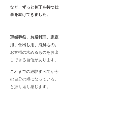
など、
ずっと包丁を持つ仕
事を続けてきました
。
冠婚葬祭、お膳料理、家庭
用、仕出し用、海鮮もの。
お客様の求めるものをお出
しできる自信があります。
これまでの経験
すべてが今
の自分の糧になっている、
と振り返り感じます。