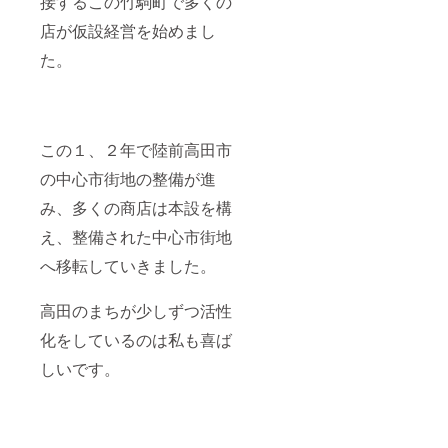
接するこの竹駒町で多くの
店が仮設経営を始めまし
た。
この１、２年で陸前高田市
の中心市街地の整備が進
み、多くの商店は本設を構
え、整備された中心市街地
へ移転していきました。
高田のまちが少しずつ活性
化をしているのは私も喜ば
しいです。