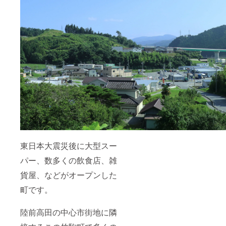
東日本大震災後に大型スー
パー、数多くの飲食店、雑
貨屋、などがオープンした
町です。
陸前高田の中心市街地に隣