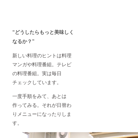
“どうしたらもっと美味しく
なるか？”
新しい料理のヒントは料理
マンガや料理番組。テレビ
の料理番組。実は毎日
チェックしています。
一度手順をみて、あとは
作ってみる。それが日替わ
りメニューになったりしま
す。