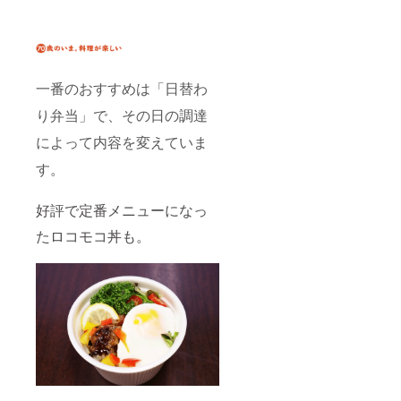
一番のおすすめは「日替わ
り弁当」で、その日の調達
によって内容を変えていま
。
す
好評で定番メニューになっ
たロコモコ丼も。