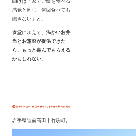
聞けば「家でご飯を食べる
感覚と同じ。何回食べても
飽きない」と。
食堂に加えて、
温かいお弁
当とお惣菜が提供できた
ら、もっと喜んでもらえる
かもしれない
。
岩手県陸前高田市竹駒町。