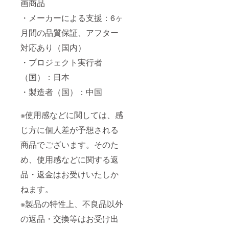
画商品
・メーカーによる支援：6ヶ
月間の品質保証、アフター
対応あり（国内）
・プロジェクト実行者
（国）：日本
・製造者（国）：中国
※使用感などに関しては、感
じ方に個人差が予想される
商品でございます。そのた
め、使用感などに関する返
品・返金はお受けいたしか
ねます。
※製品の特性上、不良品以外
の返品・交換等はお受け出