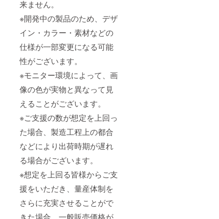
来ません。
※開発中の製品のため、デザ
イン・カラー・素材などの
仕様が一部変更になる可能
性がございます。
※モニター環境によって、画
像の色が実物と異なって見
えることがございます。
※ご支援の数が想定を上回っ
た場合、製造工程上の都合
などにより出荷時期が遅れ
る場合がございます。
※想定を上回る皆様からご支
援をいただき、量産体制を
さらに充実させることがで
きた場合、一般販売価格が