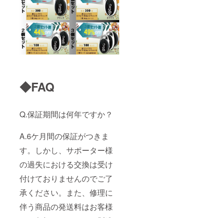
◆FAQ
Q.保証期間は何年ですか？
A.6ケ月間の保証がつきま
す。しかし、サポーター様
の過失における交換は受け
付けておりませんのでご了
承ください。また、修理に
伴う商品の発送料はお客様