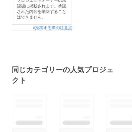
認後に掲載されます。承認
された内容を削除すること
はできません。
※投稿する際の注意点
同じカテゴリーの人気プロジェ
クト