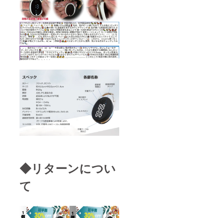
◆リターンについ
て