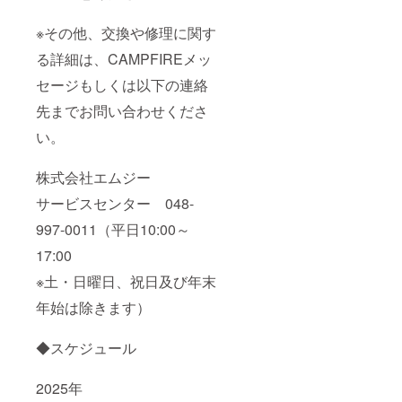
※その他、交換や修理に関す
る詳細は、CAMPFIREメッ
セージもしくは以下の連絡
先までお問い合わせくださ
い。
株式会社エムジー
サービスセンター 048-
997-0011（平日10:00～
17:00
※土・日曜日、祝日及び年末
年始は除きます）
◆スケジュール
2025年