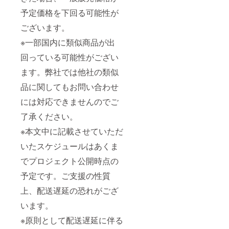
予定価格を下回る可能性が
ございます。
※一部国内に類似商品が出
回っている可能性がござい
ます。弊社では他社の類似
品に関してもお問い合わせ
には対応できませんのでご
了承ください。
※本文中に記載させていただ
いたスケジュールはあくま
でプロジェクト公開時点の
予定です。ご支援の性質
上、配送遅延の恐れがござ
います。
※原則として配送遅延に伴る