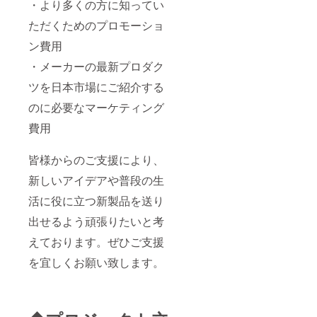
・より多くの方に知ってい
ただくためのプロモーショ
ン費用
・メーカーの最新プロダク
ツを日本市場にご紹介する
のに必要なマーケティング
費用
皆様からのご支援により、
新しいアイデアや普段の生
活に役に立つ新製品を送り
出せるよう頑張りたいと考
えております。ぜひご支援
を宜しくお願い致します。