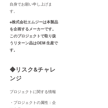
自身でお願い申し上げま
す。
※株式会社エムジーは本製品
を企画するメーカーです。
このプロジェクトで取り扱
うリターン品はOEM 生産で
す。
◆リスク&チャレ
ンジ
プロジェクトに関する情報
・プロジェクトの属性：企