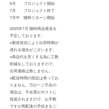
6月 プロジェクト開始
7月 プロジェクト終了
7月中 随時リターン開始
2025年7月 随時商品発送を
予定しております。
※製造状況により出荷時期が
遅れる場合がございます。
※商品代を安くする為に工数
削減をしておりますので、
出荷連絡は致しません。
※配送時間の指定は承ってお
りません。万が一ご不在の
場合は、不在票がポストに
投函されますので、お手数
ですが再配達の手続きをご