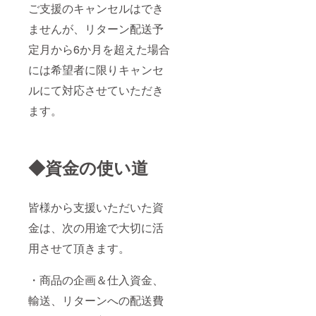
ご支援のキャンセルはでき
ませんが、リターン配送予
定月から6か月を超えた場合
には希望者に限りキャンセ
ルにて対応させていただき
ます。
◆資金の使い道
皆様から支援いただいた資
金は、次の用途で大切に活
用させて頂きます。
・商品の企画＆仕入資金、
輸送、リターンへの配送費