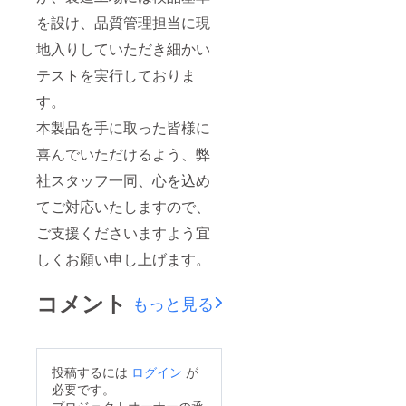
を設け、品質管理担当に現
地入りしていただき細かい
テストを実行しておりま
す。
本製品を手に取った皆様に
喜んでいただけるよう、弊
社スタッフ一同、心を込め
てご対応いたしますので、
ご支援くださいますよう宜
しくお願い申し上げます。
コメント
もっと見る
投稿するには
ログイン
が
必要です。
プロジェクトオーナーの承