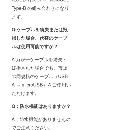
Type-B の組み合わせになり
ます。
Q:ケーブルを紛失または毀
損した場合、代替のケーブ
ルは使用可能ですか？
A:万が一ケーブルを紛失・
破損された場合でも、市販
の同規格のケーブル（USB-
A ⇔ microUSB）をご使用い
ただけます。
Q：防水機能はありますか？
A：防水機能がありませんの
でご注意ください。