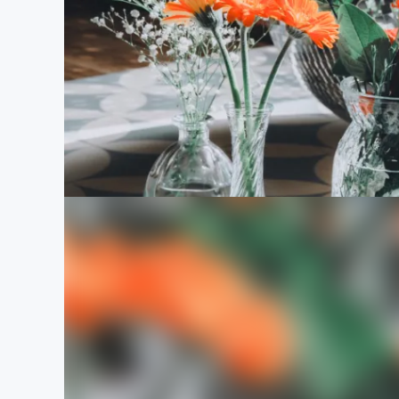
まちづくり・地域活性化