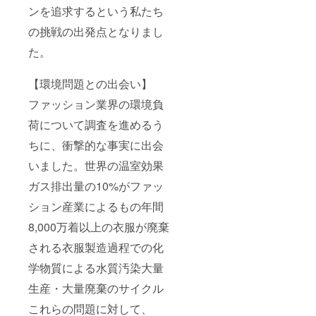
ンを追求するという私たち
の挑戦の出発点となりまし
た。
【環境問題との出会い】
ファッション業界の環境負
荷について調査を進めるう
ちに、衝撃的な事実に出会
いました。世界の温室効果
ガス排出量の10%がファッ
ション産業によるもの年間
8,000万着以上の衣服が廃棄
される衣服製造過程での化
学物質による水質汚染大量
生産・大量廃棄のサイクル
これらの問題に対して、