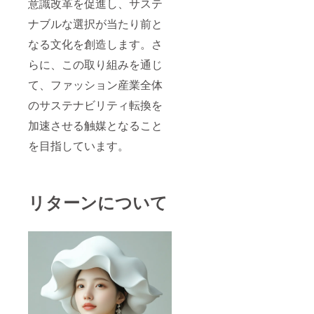
意識改革を促進し、サステ
ナブルな選択が当たり前と
なる文化を創造します。さ
らに、この取り組みを通じ
て、ファッション産業全体
のサステナビリティ転換を
加速させる触媒となること
を目指しています。
リターンについて