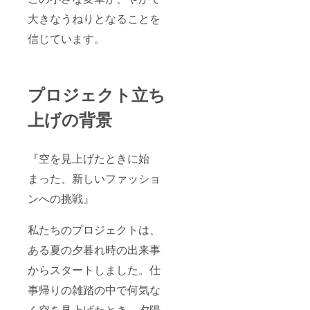
大きなうねりとなることを
信じています。
プロジェクト立ち
上げの背景
『空を見上げたときに始
まった、新しいファッショ
ンへの挑戦』
私たちのプロジェクトは、
ある夏の夕暮れ時の出来事
からスタートしました。仕
事帰りの雑踏の中で何気な
く空を見上げたとき、夕陽