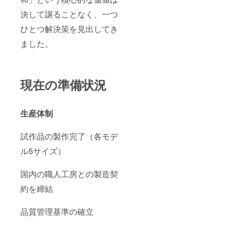
決して譲ることなく、一つ
ひとつ解決策を見出してき
ました。
現在の準備状況
生産体制
試作品の製作完了（各モデ
ル5サイズ）
国内の職人工房との製造契
約を締結
品質管理基準の確立