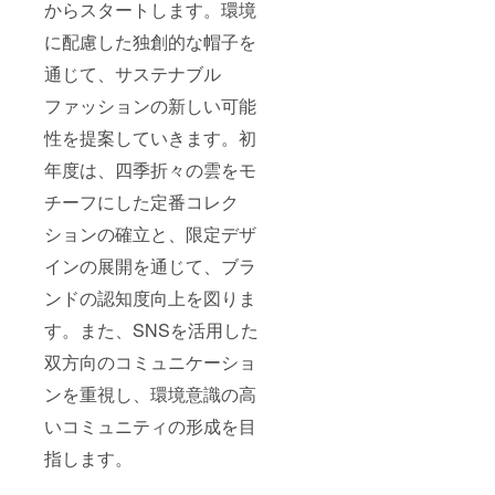
からスタートします。環境
に配慮した独創的な帽子を
通じて、サステナブル
ファッションの新しい可能
性を提案していきます。初
年度は、四季折々の雲をモ
チーフにした定番コレク
ションの確立と、限定デザ
インの展開を通じて、ブラ
ンドの認知度向上を図りま
す。また、SNSを活用した
双方向のコミュニケーショ
ンを重視し、環境意識の高
いコミュニティの形成を目
指します。