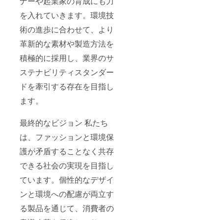
ナーや起業家の育成にも力
を入れていきます。環境技
術の進歩に合わせて、より
革新的な素材や製造方法を
積極的に採用し、業界のサ
ステナビリティスタンダー
ドを牽引する存在を目指し
ます。
最終的なビジョン 私たち
は、ファッションと環境保
護が矛盾することなく共存
できる社会の実現を目指し
ています。個性的なデザイ
ンと環境への配慮が両立す
る製品を通じて、消費者の