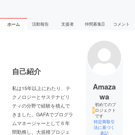
活動報告
支援者
仲間募集
コメント
ホーム
2
自己紹介
Amaza
私は15年以上にわたり、テ
wa
クノロジーとサステナビリ
初めてのプ
ティの分野で経験を積んで
ロジェクト
きました。GAFAでプログラ
です
特定商取引
ムマネージャーとして６年
法に基づく
間勤務し、大規模プロジェ
表記