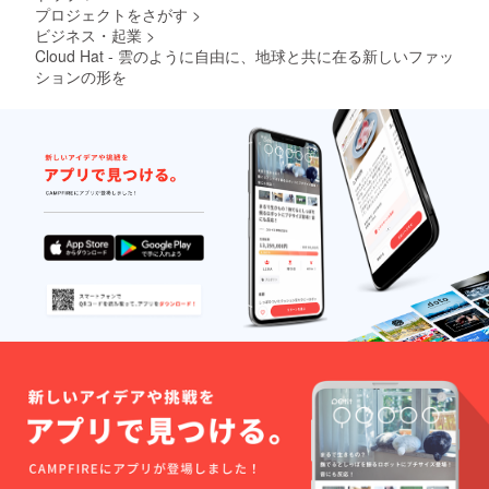
プロジェクトをさがす
>
ビジネス・起業
>
Cloud Hat - 雲のように自由に、地球と共に在る新しいファッ
ションの形を