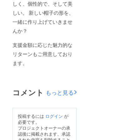
しく、個性的で、そして美
しい。 新しい帽子の形を、
一緒に作り上げていきませ
んか？
支援金額に応じた魅力的な
リターンもご用意しており
ます。
コメント
もっと見る
投稿するには
ログイン
が
必要です。
プロジェクトオーナーの承
認後に掲載されます。承認
された内容を削除すること