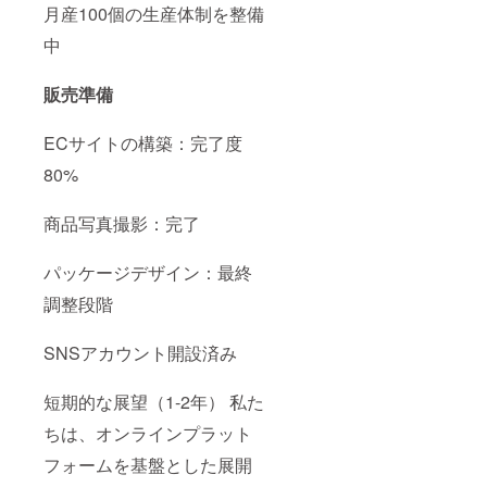
月産100個の生産体制を整備
中
販売準備
ECサイトの構築：完了度
80%
商品写真撮影：完了
パッケージデザイン：最終
調整段階
SNSアカウント開設済み
短期的な展望（1-2年） 私た
ちは、オンラインプラット
フォームを基盤とした展開