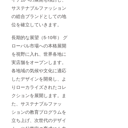
サステナブルファッション
の総合ブランドとしての地
位を確立していきます。
長期的な展望（5-10年） グ
ローバル市場への本格展開
を視野に入れ、世界各地に
実店舗をオープンします。
各地域の気候や文化に適応
したデザインを開発し、よ
りローカライズされたコレ
クションを展開します。ま
た、サステナブルファッ
ションの教育プログラムを
立ち上げ、次世代のデザイ