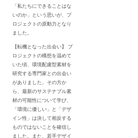
「私たちにできることはな
いのか」という思いが、プ
ロジェクトの原動力となり
ました。
【転機となった出会い】 プ
ロジェクトの構想を温めて
いた頃、環境配慮型素材を
研究する専門家との出会い
がありました。その方か
ら、最新のサステナブル素
材の可能性について学び、
「環境に優しい」と「デザ
イン性」は決して相反する
ものではないことを確信し
ました。また、若手デザイ