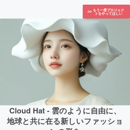
もう一度プロジェク
トをやってほしい
Cloud Hat - 雲のように自由に、
地球と共に在る新しいファッショ