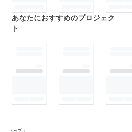
あなたにおすすめのプロジェク
ト
トップ
>