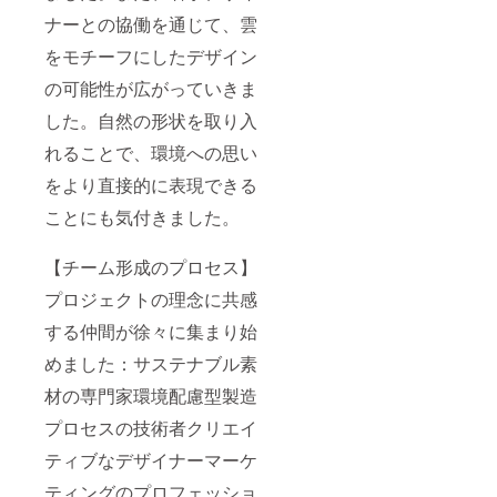
ナーとの協働を通じて、雲
をモチーフにしたデザイン
の可能性が広がっていきま
した。自然の形状を取り入
れることで、環境への思い
をより直接的に表現できる
ことにも気付きました。
【チーム形成のプロセス】
プロジェクトの理念に共感
する仲間が徐々に集まり始
めました：サステナブル素
材の専門家環境配慮型製造
プロセスの技術者クリエイ
ティブなデザイナーマーケ
ティングのプロフェッショ