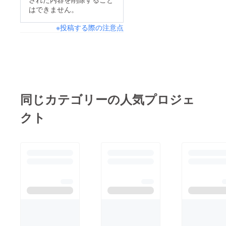
はできません。
※投稿する際の注意点
同じカテゴリーの人気プロジェ
クト