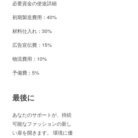
必要資金の使途詳細
初期製造費用：40%
材料仕入れ：30%
広告宣伝費：15%
物流費用：10%
予備費：5%
最後に
あなたのサポートが、持続
可能なファッションの新し
い扉を開きます。 環境に優