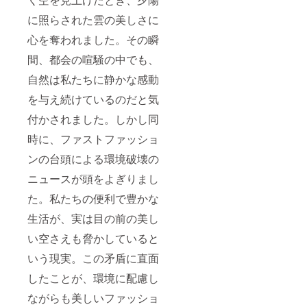
に照らされた雲の美しさに
心を奪われました。その瞬
間、都会の喧騒の中でも、
自然は私たちに静かな感動
を与え続けているのだと気
付かされました。しかし同
時に、ファストファッショ
ンの台頭による環境破壊の
ニュースが頭をよぎりまし
た。私たちの便利で豊かな
生活が、実は目の前の美し
い空さえも脅かしていると
いう現実。この矛盾に直面
したことが、環境に配慮し
ながらも美しいファッショ