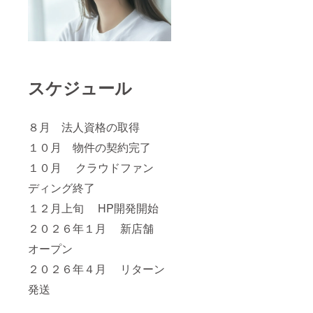
スケジュール
８月 法人資格の取得
１０月 物件の契約完了
１０月 クラウドファン
ディング終了
１２月上旬 HP開発開始
２０２６年１月 新店舗
オープン
２０２６年４月 リターン
発送