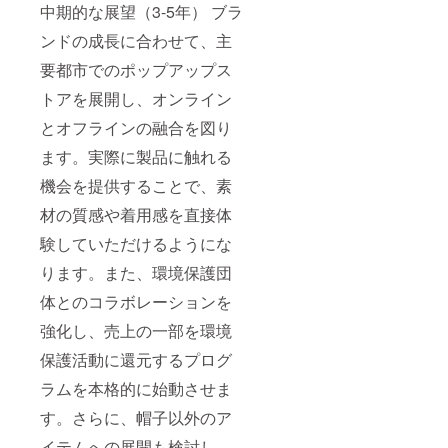
中期的な展望（3-5年） ブラ
ンドの成長に合わせて、主
要都市でのポップアップス
トアを展開し、オンライン
とオフラインの融合を図り
ます。実際に製品に触れる
機会を提供することで、素
材の質感や着用感を直接体
験していただけるようにな
ります。また、環境保護団
体とのコラボレーションを
強化し、売上の一部を環境
保護活動に還元するプログ
ラムを本格的に始動させま
す。さらに、帽子以外のア
イテムへの展開も検討し、