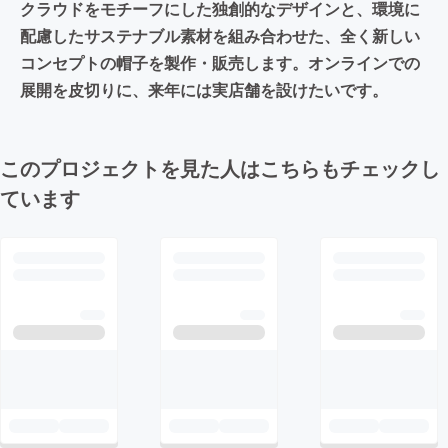
クラウドをモチーフにした独創的なデザインと、環境に
配慮したサステナブル素材を組み合わせた、全く新しい
コンセプトの帽子を製作・販売します。オンラインでの
展開を皮切りに、来年には実店舗を設けたいです。
このプロジェクトを見た人はこちらもチェックし
ています