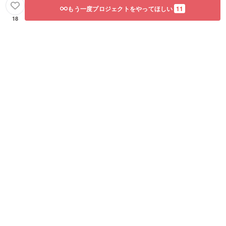
もう一度プロジェクトをやってほしい
11
18