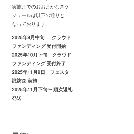
実施までのおおまかなスケ
ジュールは以下の通りと
なっております。
2025年9月中旬 クラウド
ファンディング 受付開始
2025年10月下旬 クラウド
ファンディング 受付終了
2025年11月9日 フェスタ
諏訪森 実施
2025年11月下旬〜 順次返礼
発送