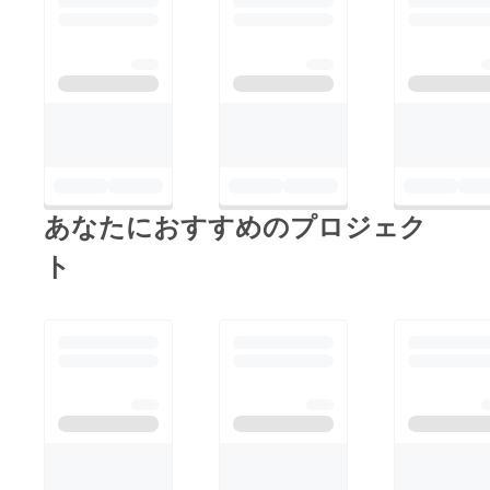
あなたにおすすめのプロジェク
ト