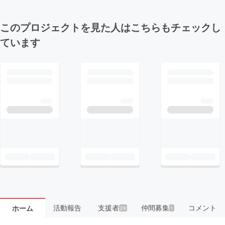
このプロジェクトを見た人はこちらもチェックし
ています
活動報告
支援者
仲間募集
コメント
ホーム
29
1