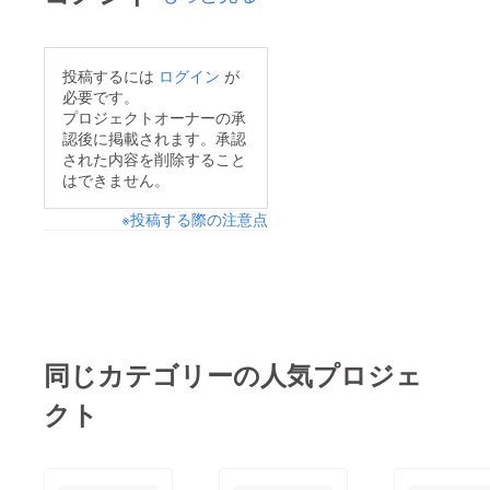
投稿するには
ログイン
が
必要です。
プロジェクトオーナーの承
認後に掲載されます。承認
された内容を削除すること
はできません。
※投稿する際の注意点
同じカテゴリーの人気プロジェ
クト