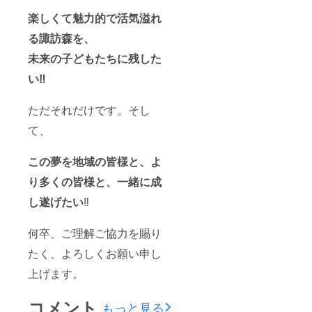
楽しくて魅力的で活気溢れ
る諏訪森を、
未来の子どもたちに残した
い‼️
ただそれだけです。そし
て、
この夢を地域の皆様と、よ
り多くの皆様と、一緒に成
し遂げたい
‼️
何卒、ご理解ご協力を賜り
たく、よろしくお願い申し
上げます。
コメント
もっと見る