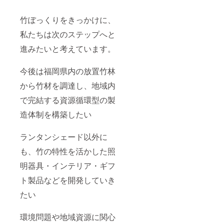
竹ぼっくりをきっかけに、
私たちは次のステップへと
進みたいと考えています。
今後は福岡県内の放置竹林
から竹材を調達し、地域内
で完結する資源循環型の製
造体制を構築したい
ランタンシェード以外に
も、竹の特性を活かした照
明器具・インテリア・ギフ
ト製品などを開発していき
たい
環境問題や地域資源に関心