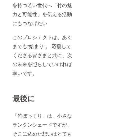
を持つ若い世代へ「竹の魅
力と可能性」を伝える活動
にもつなげたい
このプロジェクトは、あく
までも“始まり”。 応援して
くださる皆さまと共に、次
の未来を照らしていければ
幸いです。
最後に
「竹ぼっくり」は、小さな
ランタンシェードですが、
そこに込めた想いはとても