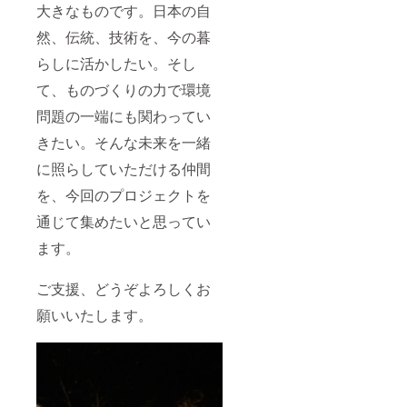
大きなものです。日本の自
然、伝統、技術を、今の暮
らしに活かしたい。そし
て、ものづくりの力で環境
問題の一端にも関わってい
きたい。そんな未来を一緒
に照らしていただける仲間
を、今回のプロジェクトを
通じて集めたいと思ってい
ます。
ご支援、どうぞよろしくお
願いいたします。