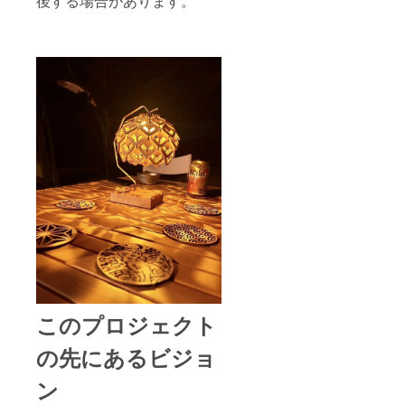
後する場合があります。
このプロジェクト
の先にあるビジョ
ン