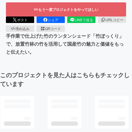
もう一度プロジェクトをやってほしい
ポスト
シェア
LINEで送る
URLコピー
埋め込み
QRコード
手作業で仕上げた竹のランタンシェード「竹ぼっくり」
で、放置竹林の竹を活用して国産竹の魅力と価値をもっ
と伝えたい。
このプロジェクトを見た人はこちらもチェックし
ています