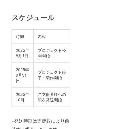
スケジュール
時期
内容
2025年
プロジェクト公
8月1日
開開始
2025年
プロジェクト終
8月31
了・製作開始
日
2025年
ご支援者様への
10月
順次発送開始
※発送時期は支援数により前