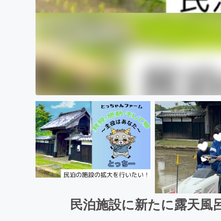
民泊施設に新たに露天風