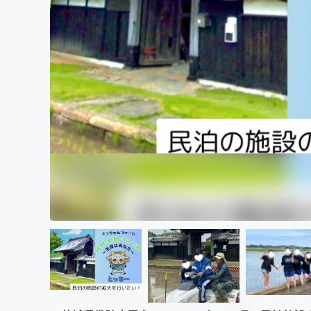
まちづくり・地域活性化