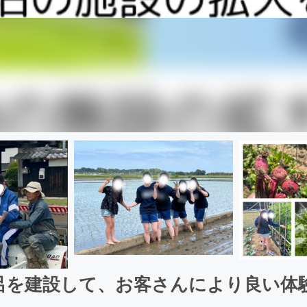
呂を建設して、お客さんにより良い体