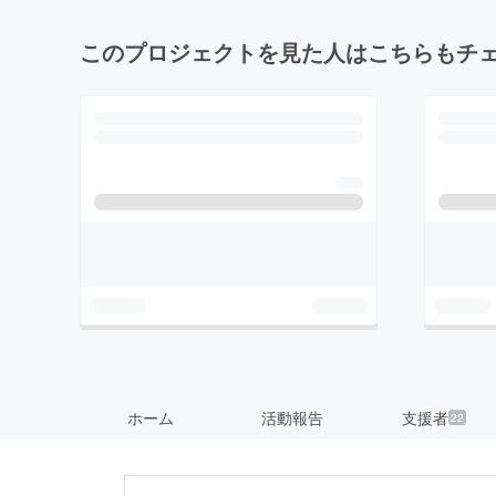
このプロジェクトを見た人はこちらもチ
ホーム
活動報告
支援者
22