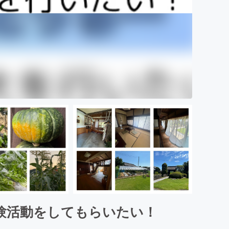
験活動をしてもらいたい！