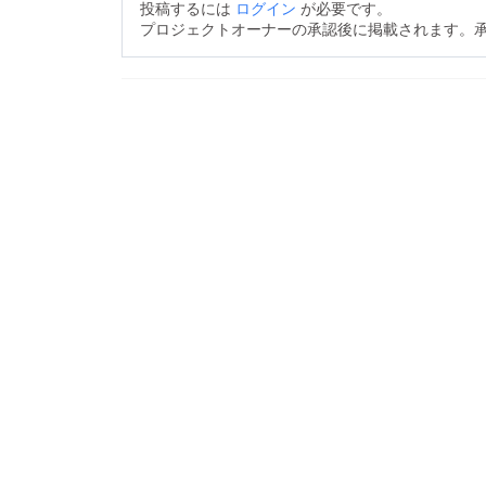
投稿するには
ログイン
が必要です。
プロジェクトオーナーの承認後に掲載されます。