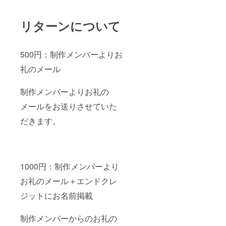
リターンについて
500円：制作メンバーよりお
礼のメール
制作メンバーよりお礼の
メールをお送りさせていた
だきます。
1000円：制作メンバーより
お礼のメール＋エンドクレ
ジットにお名前掲載
制作メンバーからのお礼の