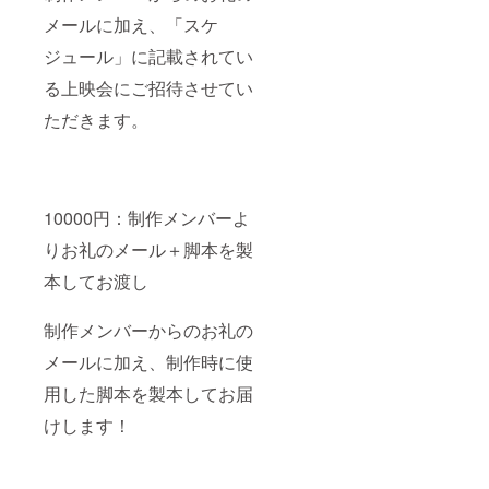
メールに加え、「スケ
ジュール」に記載されてい
る上映会にご招待させてい
ただきます。
10000円：制作メンバーよ
りお礼のメール＋脚本を製
本してお渡し
制作メンバーからのお礼の
メールに加え、制作時に使
用した脚本を製本してお届
けします！