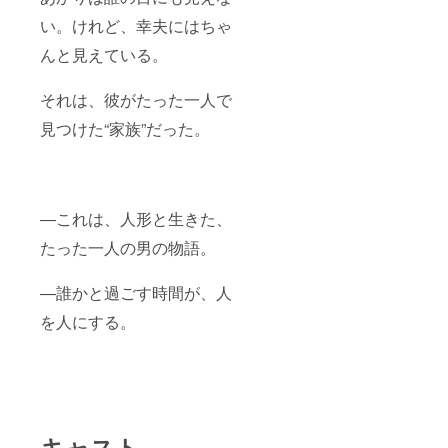
い。けれど、幸夫にはちゃ
んと見えている。
それは、彼がたった一人で
見つけた“家族”だった。
―これは、人形と生きた、
たった一人の男の物語。
―誰かと過ごす時間が、人
を人にする。
キャスト