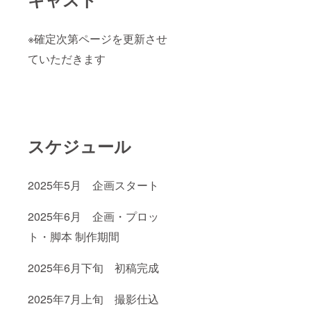
※確定次第ページを更新させ
ていただきます
スケジュール
2025年5月 企画スタート
2025年6月 企画・プロッ
ト・脚本 制作期間
2025年6月下旬 初稿完成
2025年7月上旬 撮影仕込