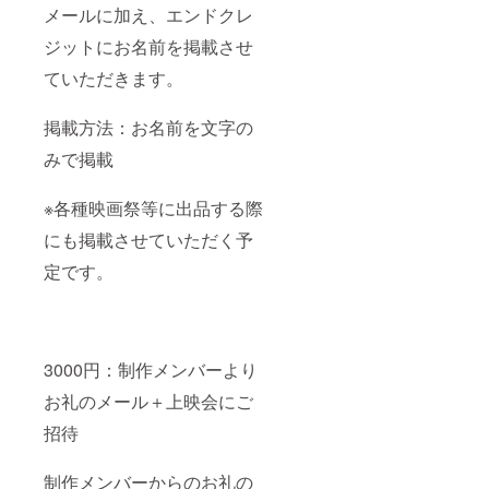
メールに加え、エンドクレ
ジットにお名前を掲載させ
ていただきます。
掲載方法：お名前を文字の
みで掲載
※各種映画祭等に出品する際
にも掲載させていただく予
定です。
3000円：制作メンバーより
お礼のメール＋上映会にご
招待
制作メンバーからのお礼の