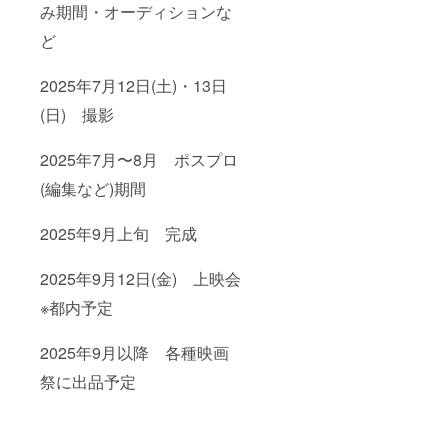
み期間・オーディションな
ど
2025年7月12日(土)・13日
(日) 撮影
2025年7月〜8月 ポスプロ
(編集など)期間
2025年9月上旬 完成
2025年9月12日(金) 上映会
※都内予定
2025年9月以降 各種映画
祭に出品予定