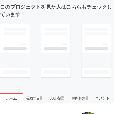
このプロジェクトを見た人はこちらもチェックし
ています
活動報告
支援者
仲間募集
コメント
ホーム
1
40
1