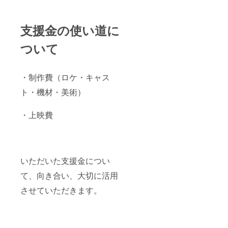
支援金の使い道に
ついて
・制作費（ロケ・キャス
ト・機材・美術）
・上映費
いただいた支援金につい
て、向き合い、大切に活用
させていただきます。