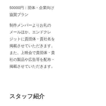
50000円：団体・企業向け
協賛プラン
制作メンバーよりお礼の
メールほか、エンドクレ
ジットに貴団体・貴社名を
掲載させていただきます。
また、上映会で貴団体・貴
社の製品や広告等を配布・
掲載させていただきます。
スタッフ紹介