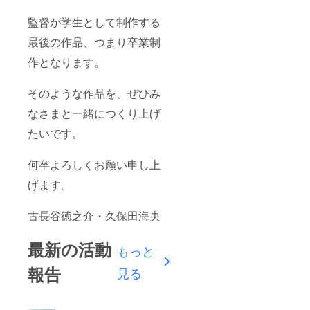
監督が学生として制作する
最後の作品、つまり卒業制
作となります。
そのような作品を、ぜひみ
なさまと一緒につくり上げ
たいです。
何卒よろしくお願い申し上
げます。
古長谷徳之介・久保田海央
最新の活動
もっと
報告
見る