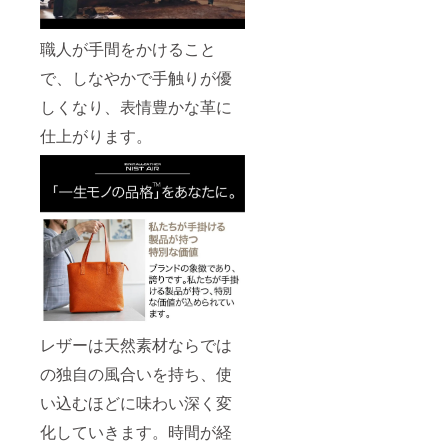
職人が手間をかけること
で、しなやかで手触りが優
しくなり、表情豊かな革に
仕上がります。
レザーは天然素材ならでは
の独自の風合いを持ち、使
い込むほどに味わい深く変
化していきます。時間が経