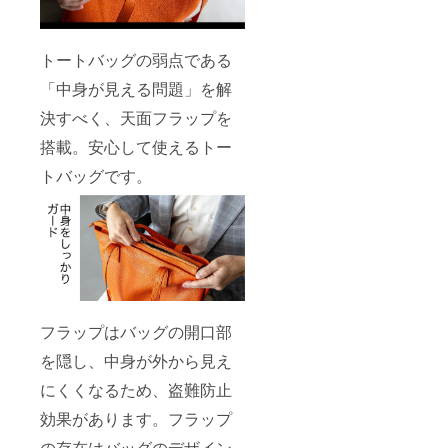
トートバッグの弱点である
「中身が見える問題」を解
決すべく、天面フラップを
搭載。安心して使えるトー
トバッグです。
フラップはバッグの開口部
を隠し、中身が外から見え
にくくなるため、盗難防止
効果があります。フラップ
の存在はバッグのデザイン