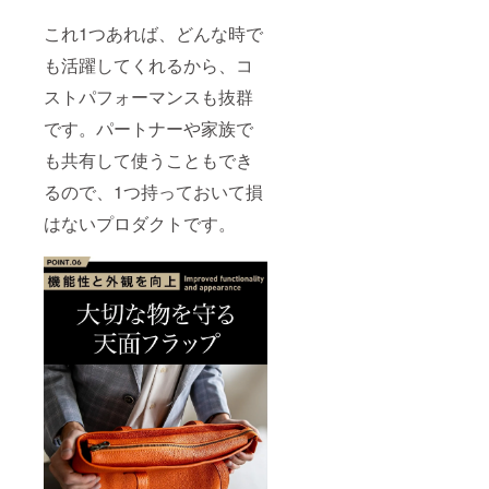
これ1つあれば、どんな時で
も活躍してくれるから、コ
ストパフォーマンスも抜群
です。パートナーや家族で
も共有して使うこともでき
るので、1つ持っておいて損
はないプロダクトです。