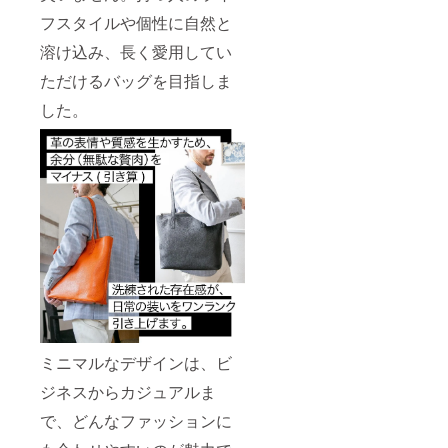
フスタイルや個性に自然と
溶け込み、長く愛用してい
ただけるバッグを目指しま
した。
ミニマルなデザインは、ビ
ジネスからカジュアルま
で、どんなファッションに