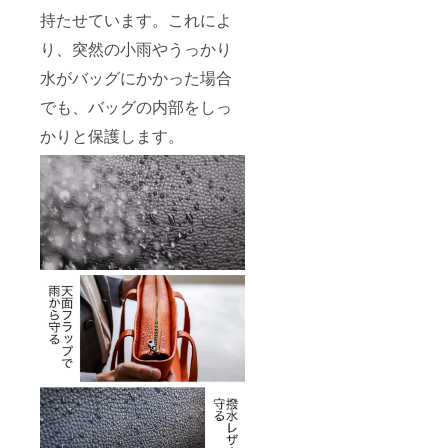
持たせています。これによ
り、突然の小雨やうっかり
水がバッグにかかった場合
でも、バッグの内部をしっ
かりと保護します。