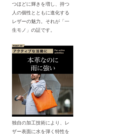
つほどに輝きを増し、持つ
人の個性とともに進化する
レザーの魅力。それが「一
生モノ」の証です。
独自の加工技術により、レ
ザー表面に水を弾く特性を