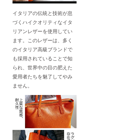
イタリアの伝統と技術が息
づくハイクオリティなイタ
リアンレザーを使用してい
ます。このレザーは、多く
のイタリア高級ブランドで
も採用されていることで知
られ、世界中の目の肥えた
愛用者たちを魅了してやみ
ません。