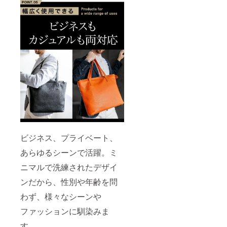
ビジネス、プライベート、
あらゆるシーンで活躍。ミ
ニマルで洗練されたデザイ
ンだから、性別や年齢を問
わず、様々なシーンや
ファッションに馴染みま
す。