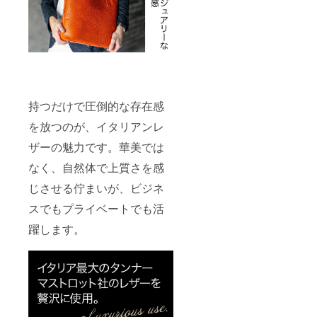
持つだけで圧倒的な存在感
を放つのが、イタリアンレ
ザーの魅力です。華美では
なく、自然体で上質さを感
じさせる佇まいが、ビジネ
スでもプライベートでも活
躍します。