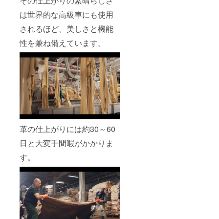
その仕上がりの素晴らしさ
は世界的な高級車にも使用
されるほど、美しさと機能
性を兼ね備えています。
革の仕上がりには約30～60
日と大変手間暇がかかりま
す。