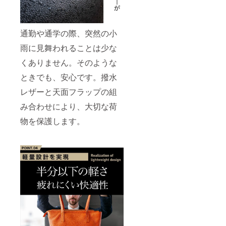
通勤や通学の際、突然の小
雨に見舞われることは少な
くありません。そのような
ときでも、安心です。撥水
レザーと天面フラップの組
み合わせにより、大切な荷
物を保護します。