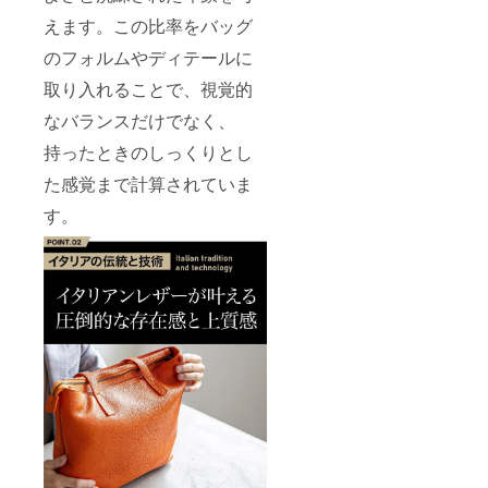
えます。この比率をバッグ
のフォルムやディテールに
取り入れることで、視覚的
なバランスだけでなく、
持ったときのしっくりとし
た感覚まで計算されていま
す。