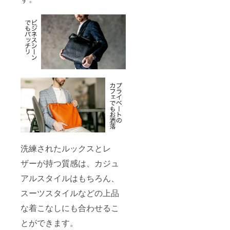
洗練されたルックスとレ
ザーが持つ質感は、カジュ
アルスタイルはもちろん、
スーツスタイルなどの上品
な着こなしにも合わせるこ
とができます。