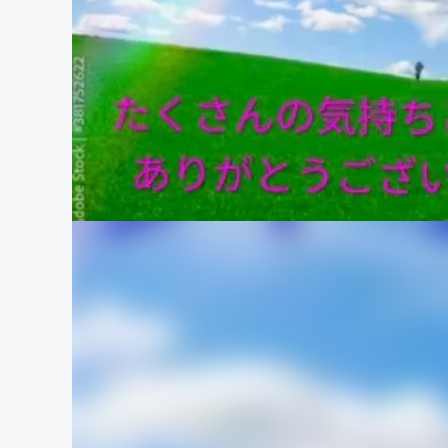
まちづくり・地域活性化