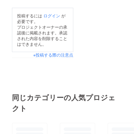
投稿するには
ログイン
が
必要です。
プロジェクトオーナーの承
認後に掲載されます。承認
された内容を削除すること
はできません。
※投稿する際の注意点
同じカテゴリーの人気プロジェ
クト