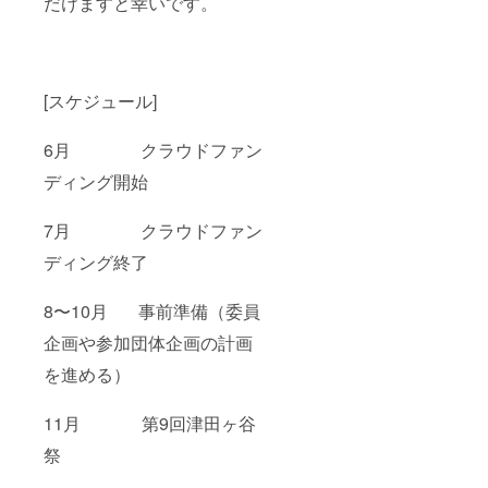
だけますと幸いです。
[スケジュール]
6月 クラウドファン
ディング開始
7月 クラウドファン
ディング終了
8〜10月 事前準備（委員
企画や参加団体企画の計画
を進める）
11月 第9回津田ヶ谷
祭