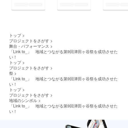
トップ
>
プロジェクトをさがす
>
舞台・パフォーマンス
>
「Link to_」 地域とつながる第9回津田ヶ谷祭を成功させた
い！
トップ
>
プロジェクトをさがす
>
祭
>
「Link to_」 地域とつながる第9回津田ヶ谷祭を成功させた
い！
トップ
>
プロジェクトをさがす
>
地域のシンボル
>
「Link to_」 地域とつながる第9回津田ヶ谷祭を成功させた
い！