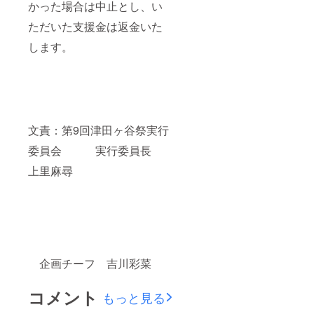
かった場合は中止とし、い
ただいた支援金は返金いた
します。
文責：第9回津田ヶ谷祭実行
委員会 実行委員長
上里麻尋
企画チーフ 吉川彩菜
コメント
もっと見る