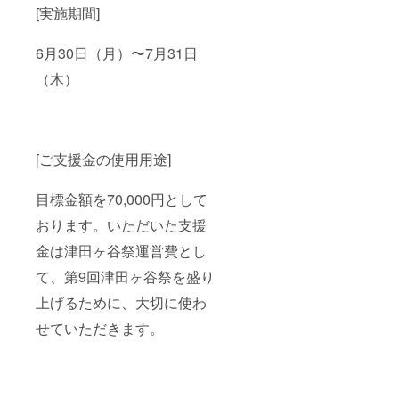
[実施期間]
6月30日（月）〜7月31日
（木）
[ご支援金の使用用途]
目標金額を70,000円として
おります。いただいた支援
金は津田ヶ谷祭運営費とし
て、第9回津田ヶ谷祭を盛り
上げるために、大切に使わ
せていただきます。