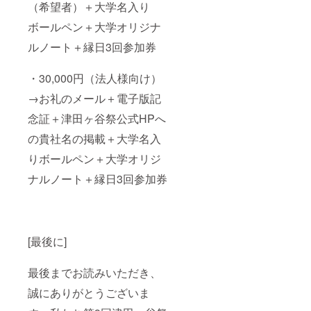
（希望者）＋大学名入り
ボールペン＋大学オリジナ
ルノート＋縁日3回参加券
・30,000円（法人様向け）
→お礼のメール＋電子版記
念証＋津田ヶ谷祭公式HPへ
の貴社名の掲載＋大学名入
りボールペン＋大学オリジ
ナルノート＋縁日3回参加券
[最後に]
最後までお読みいただき、
誠にありがとうございま