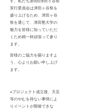
す。私たち第9回津田ヶ谷祭
実行委員会は津田ヶ谷祭を
盛り上げるため、津田ヶ谷
祭を通じて、津田塾大学の
魅力を皆様に知っていただ
くため精一杯頑張って参り
ます。
皆様のご協力を賜りますよ
う、心よりお願い申し上げ
ます。
※プロジェクト成立後、天災
等のやむを得ない事情によ
りイベントが開催できな