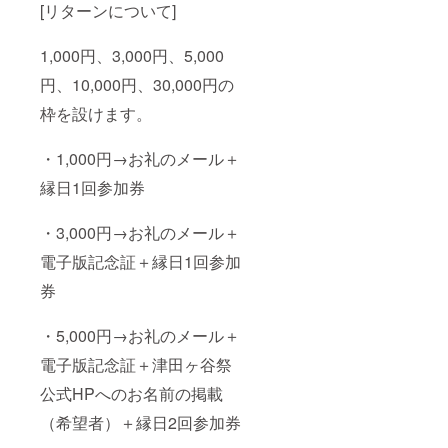
[リターンについて]
1,000円、3,000円、5,000
円、10,000円、30,000円の
枠を設けます。
・1,000円→お礼のメール＋
縁日1回参加券
・3,000円→お礼のメール＋
電子版記念証＋縁日1回参加
券
・5,000円→お礼のメール＋
電子版記念証＋津田ヶ谷祭
公式HPへのお名前の掲載
（希望者）＋縁日2回参加券