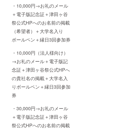
・10,000円→お礼のメール
＋電子版記念証＋津田ヶ谷
祭公式HPへのお名前の掲載
（希望者）＋大学名入り
ボールペン＋縁日3回参加券
・10,000円（法人様向け）
→お礼のメール＋電子版記
念証＋津田ヶ谷祭公式HPへ
の貴社名の掲載＋大学名入
りボールペン＋縁日3回参加
券
・30,000円→お礼のメール
＋電子版記念証＋津田ヶ谷
祭公式HPへのお名前の掲載