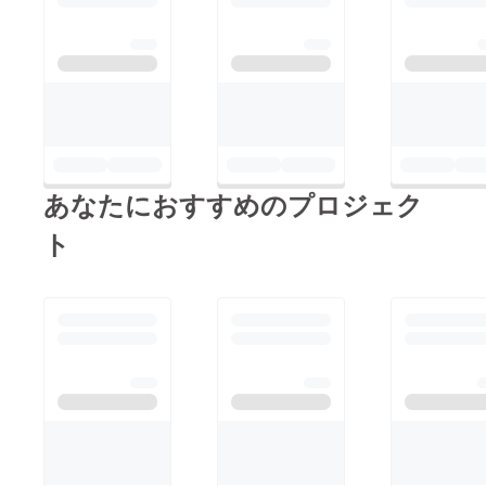
あなたにおすすめのプロジェク
ト