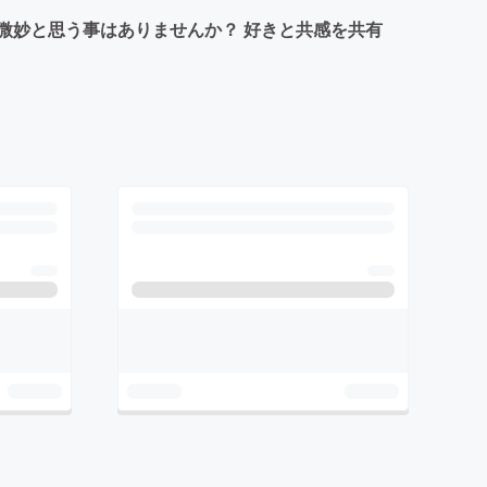
微妙と思う事はありませんか？ 好きと共感を共有