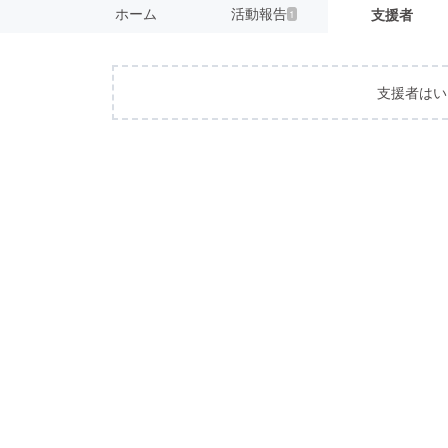
ホーム
活動報告
支援者
1
支援者はい