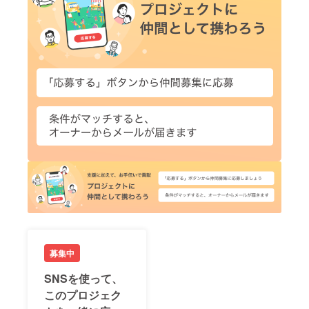
募集中
SNSを使って、
このプロジェク