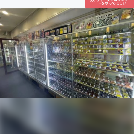
トをやってほしい