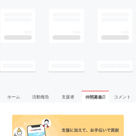
ホーム
活動報告
支援者
コメント
仲間募集
1