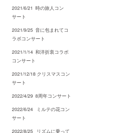
2021/6/21 時の旅人コン
サート
2021/9/25 音に包まれてコ
ラボコンサート
2021/1/14 和洋折衷コラボ
コンサート
2021/12/18 クリスマスコン
サート
2022/4/29 8周年コンサート
2022/6/24 ミルテの花コン
サート
2022/8/25 リズムに乗って