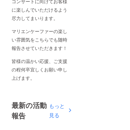
コンサートに向けてお客様
に楽しんでいただけるよう
尽力してまいります。
マリエンケーファーの楽し
い雰囲気をこちらでも随時
報告させていただきます！
皆様の温かい応援、ご支援
の程何卒宜しくお願い申し
上げます。
最新の活動
もっと
報告
見る