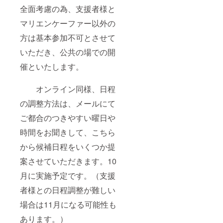
全面考慮の為、支援者様と
マリエンケーファー以外の
方は基本参加不可とさせて
いただき、公共の場での開
催といたします。
オンライン同様、日程
の調整方法は、メールにて
ご都合のつきやすい曜日や
時間をお聞きして、こちら
から候補日程をいくつか提
案させていただきます。10
月に実施予定です。（支援
者様との日程調整が難しい
場合は11月になる可能性も
あります。）