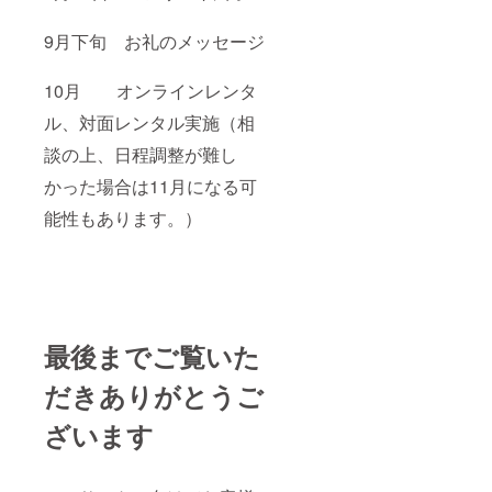
9月下旬 お礼のメッセージ
10月 オンラインレンタ
ル、対面レンタル実施（相
談の上、日程調整が難し
かった場合は11月になる可
能性もあります。）
最後までご覧いた
だきありがとうご
ざいます