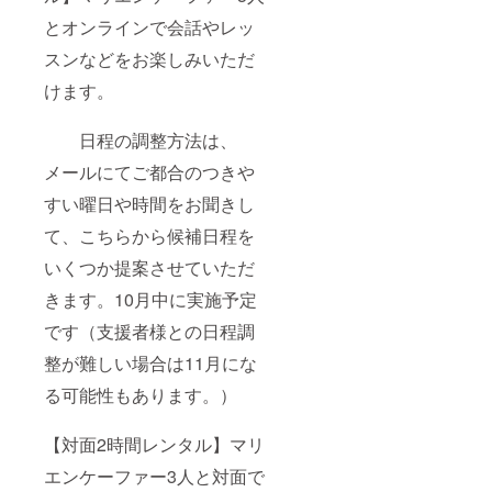
とオンラインで会話やレッ
スンなどをお楽しみいただ
けます。
日程の調整方法は、
メールにてご都合のつきや
すい曜日や時間をお聞きし
て、こちらから候補日程を
いくつか提案させていただ
きます。10月中に実施予定
です（支援者様との日程調
整が難しい場合は11月にな
る可能性もあります。）
【対面2時間レンタル】マリ
エンケーファー3人と対面で