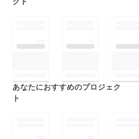
クト
も予定していますの
で、また活動報告も出
来るかなと思います！
あなたにおすすめのプロジェク
ト