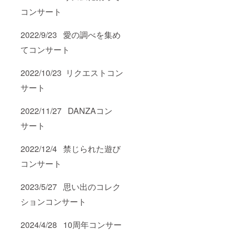
コンサート
2022/9/23 愛の調べを集め
てコンサート
2022/10/23 リクエストコン
サート
2022/11/27 DANZAコン
サート
2022/12/4 禁じられた遊び
コンサート
2023/5/27 思い出のコレク
ションコンサート
2024/4/28 10周年コンサー