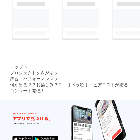
トップ
>
プロジェクトをさがす
>
舞台・パフォーマンス
>
何が出る？？お楽しみ？？ オペラ歌手・ピアニストが贈る
コンサート開催！！