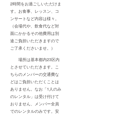
2時間をお過ごしいただけま
す。お食事、レッスン、コ
ンサートなど内容は様々。
（会場代や、飲食代など対
面にかかるその他費用は別
途ご負担いただきますので
ご了承くださいませ。）
場所は基本都内23区内
とさせていただきます。こ
ちらのメンバーの交通費な
どはご負担いただくことは
ありません。なお「1人のみ
のレンタル」は受け付けて
おりません、メンバー全員
でのレンタルのみです。安