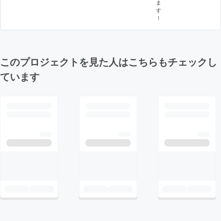
ま
す
！
このプロジェクトを見た人はこちらもチェックし
ています