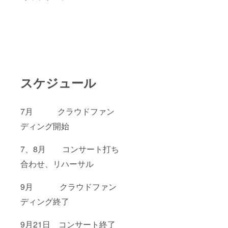
スケジュール
7月 クラウドファン
ディング開始
7、8月 コンサート打ち
合わせ、リハーサル
9月 クラウドファン
ディング終了
9月21日 コンサート終了