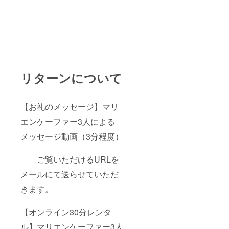
リターンについて
【お礼のメッセージ】マリ
エンケーファー3人による
メッセージ動画（3分程度）
ご覧いただけるURLを
メールにて送らせていただ
きます。
【オンライン30分レンタ
ル】マリエンケーファー3人