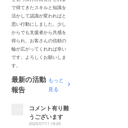
で得てきたスキルと知識を
活かして認識が変わればと
思い行動にしました。少し
からでも支援者から共感を
得られ、お客さんの信頼の
輪が広がってくれれば幸い
です。よろしくお願いしま
す。
最新の活動
もっと
報告
見る
コメント有り難
うございます
2025/07/11 19:20