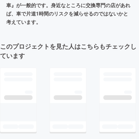
車』が一般的です。身近なところに交換専門の店があれ
ば、車で片道1時間のリスクを減らせるのではないかと
考えています。
このプロジェクトを見た人はこちらもチェックし
ています