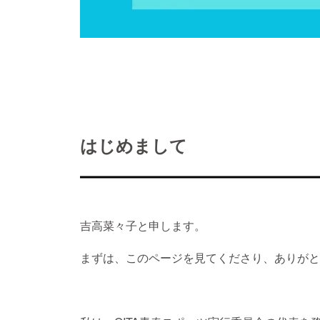
はじめまして
吉高菜々子と申します。
まずは、このページを見てくださり、ありがと