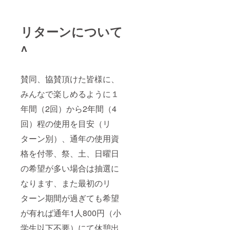
リターンについて
^
賛同、協賛頂けた皆様に、
みんなで楽しめるように１
年間（2回）から2年間（4
回）程の使用を目安（リ
ターン別）、通年の使用資
格を付帯、祭、土、日曜日
の希望が多い場合は抽選に
なります、また最初のリ
ターン期間が過ぎても希望
が有れば通年1人800円（小
学生以下不要）にて休憩出