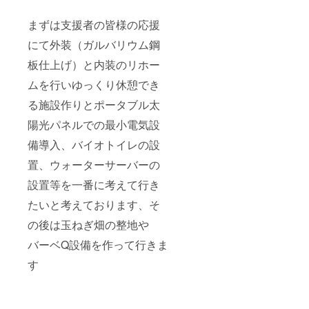
まずは支援者の皆様の応援
にて外装（ガルバリウム鋼
板仕上げ）と内装のリホー
ムを行いゆっくり休憩でき
る施設作りとポータブル太
陽光パネルでの最小電気設
備導入、バイオトイレの設
置、ウォーターサーバーの
設置等を一番に考えて行き
たいと考えております、そ
の後は玉ねぎ畑の整地や
バーベQ設備を作って行きま
す