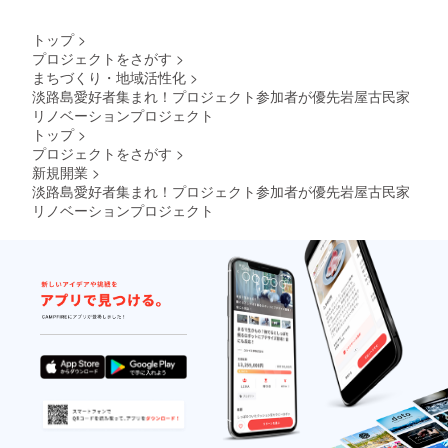
トップ
>
プロジェクトをさがす
>
まちづくり・地域活性化
>
淡路島愛好者集まれ！プロジェクト参加者が優先岩屋古民家
リノベーションプロジェクト
トップ
>
プロジェクトをさがす
>
新規開業
>
淡路島愛好者集まれ！プロジェクト参加者が優先岩屋古民家
リノベーションプロジェクト