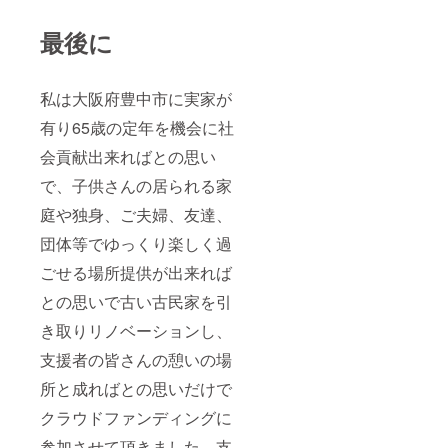
最後に
私は大阪府豊中市に実家が
有り65歳の定年を機会に社
会貢献出来ればとの思い
で、子供さんの居られる家
庭や独身、ご夫婦、友達、
団体等でゆっくり楽しく過
ごせる場所提供が出来れば
との思いで古い古民家を引
き取りリノベーションし、
支援者の皆さんの憩いの場
所と成ればとの思いだけで
クラウドファンディングに
参加させて頂きました、支