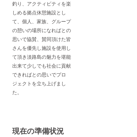
釣り、アクティビティを楽
しめる拠点休憩施設とし
て、個人、家族、グループ
の憩いの場所になればとの
思いで協賛、賛同頂けた皆
さんを優先し施設を使用し
て頂き淡路島の魅力を堪能
出来て少しでも社会に貢献
できればとの思いでプロ
ジェクトを立ち上げまし
た。
現在の準備状況