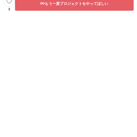
もう一度プロジェクトをやってほしい
3