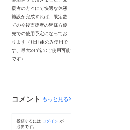
援者の方々にて快適な休憩
施設が完成すれば、限定数
での今後支援者の皆様方優
先での使用予定になってお
ります（1日1組のみ使用で
す、最大24h迄のご使用可能
です）
コメント
もっと見る
投稿するには
ログイン
が
必要です。