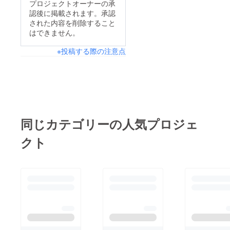
プロジェクトオーナーの承
認後に掲載されます。承認
された内容を削除すること
はできません。
※投稿する際の注意点
同じカテゴリーの人気プロジェ
クト