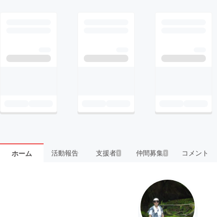
活動報告
支援者
仲間募集
コメント
ホーム
1
1