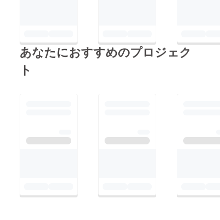
あなたにおすすめのプロジェク
ト