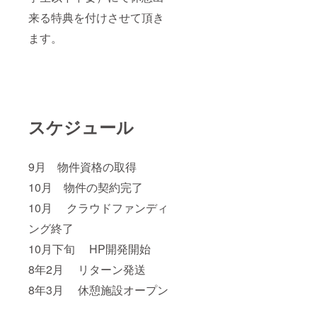
来る特典を付けさせて頂き
ます。
スケジュール
9月 物件資格の取得
10月 物件の契約完了
10月 クラウドファンディ
ング終了
10月下旬 HP開発開始
8年2月 リターン発送
8年3月 休憩施設オープン