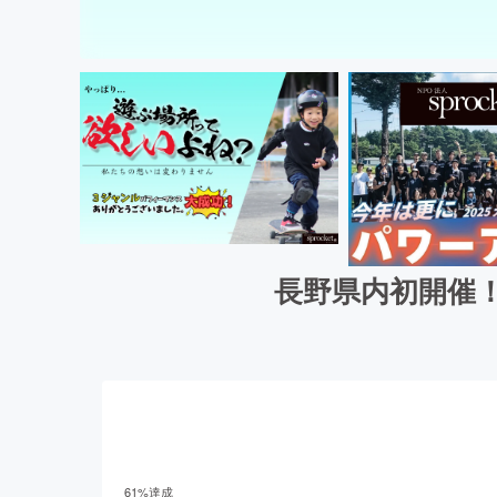
長野県内初開催
61
%達成