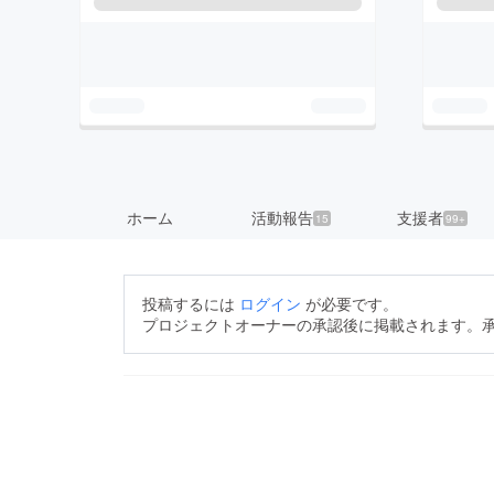
ホーム
活動報告
支援者
15
99+
投稿するには
ログイン
が必要です。
プロジェクトオーナーの承認後に掲載されます。