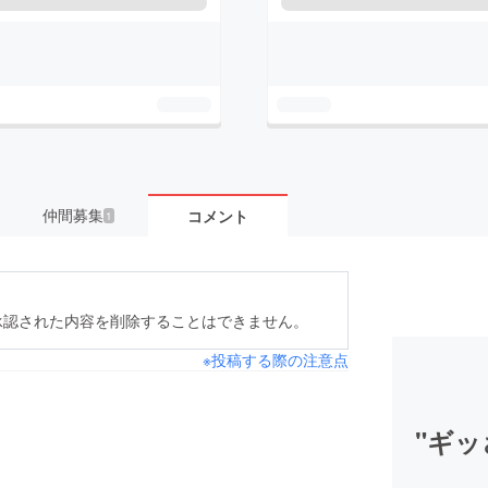
仲間募集
コメント
1
承認された内容を削除することはできません。
※投稿する際の注意点
"ギッ