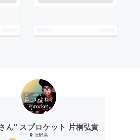
さん" スプロケット 片桐弘貴
長野県