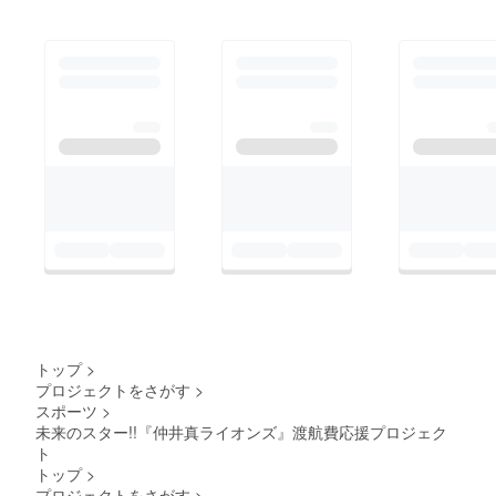
トップ
>
プロジェクトをさがす
>
スポーツ
>
未来のスター!!『仲井真ライオンズ』渡航費応援プロジェク
ト
トップ
>
プロジェクトをさがす
>