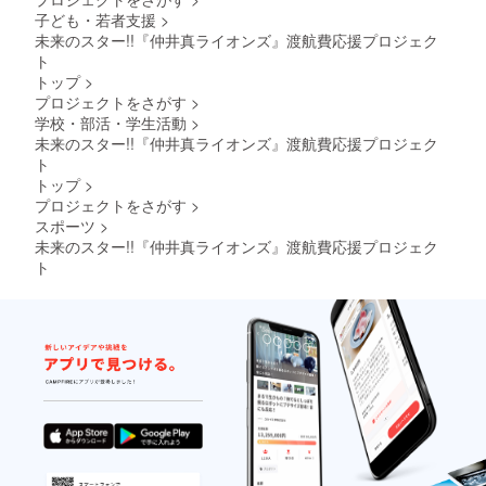
子ども・若者支援
>
未来のスター!!『仲井真ライオンズ』渡航費応援プロジェク
ト
トップ
>
プロジェクトをさがす
>
学校・部活・学生活動
>
未来のスター!!『仲井真ライオンズ』渡航費応援プロジェク
ト
トップ
>
プロジェクトをさがす
>
スポーツ
>
未来のスター!!『仲井真ライオンズ』渡航費応援プロジェク
ト