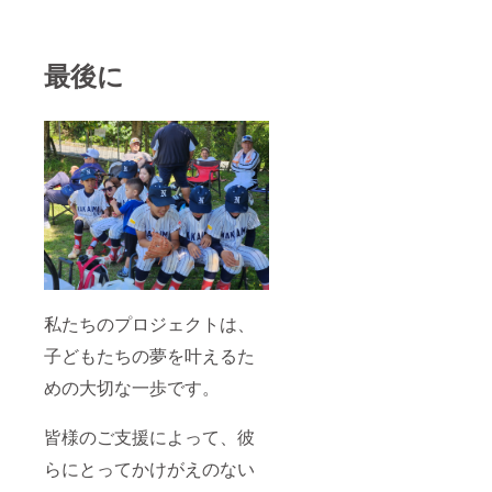
最後に
私たちのプロジェクトは、
子どもたちの夢を叶えるた
めの大切な一歩です。
皆様のご支援によって、彼
らにとってかけがえのない