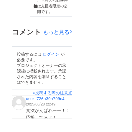
こちらの活動報告
は支援者限定の公
開です。
コメント
もっと見る
投稿するには
ログイン
が
必要です。
プロジェクトオーナーの承
認後に掲載されます。承認
された内容を削除すること
はできません。
※投稿する際の注意点
user_726a30a799c4
2025/06/28 22:49
奏汰がんばれーー！！
応援してるよ！