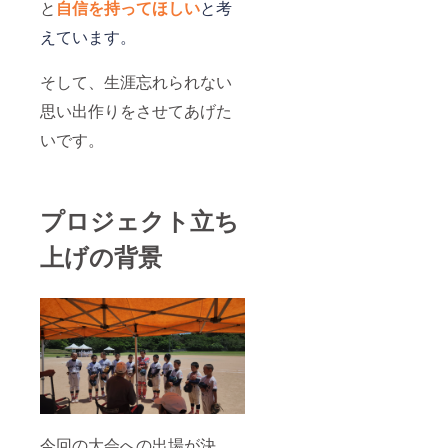
と
自信を持ってほしい
と考
えています。
そして、生涯忘れられない
思い出作りをさせてあげた
いです。
プロジェクト立ち
上げの背景
今回の大会への出場が決