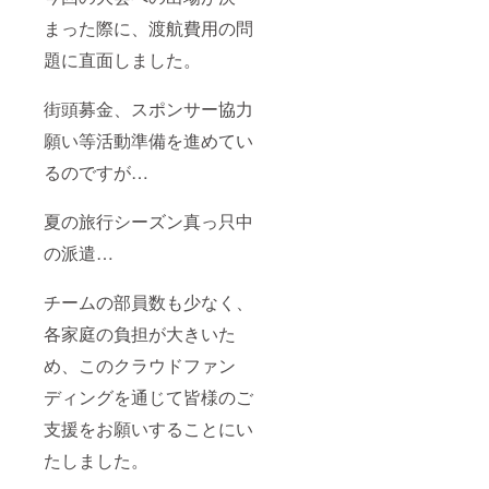
まった際に、渡航費用の問
題に直面しました。
街頭募金、スポンサー協力
願い等活動準備を進めてい
るのですが…
夏の旅行シーズン真っ只中
の派遣…
チームの部員数も少なく、
各家庭の負担が大きいた
め、このクラウドファン
ディングを通じて皆様のご
支援をお願いすることにい
たしました。