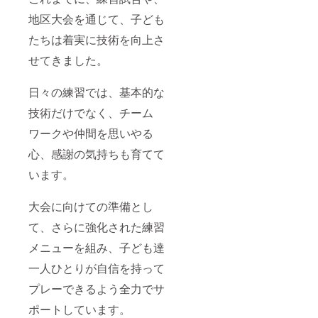
地区大会を通じて、子ども
たちは着実に技術を向上さ
せてきました。
日々の練習では、基本的な
技術だけでなく、チーム
ワークや仲間を思いやる
心、感謝の気持ちも育てて
います。
大会に向けての準備とし
て、さらに強化された練習
メニューを組み、子ども達
一人ひとりが自信を持って
プレーできるよう全力でサ
ポートしています。