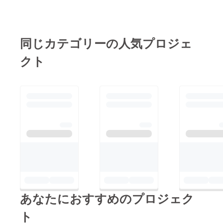
同じカテゴリーの人気プロジェ
クト
あなたにおすすめのプロジェク
ト