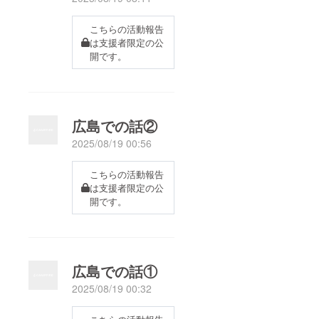
こちらの活動報告
は支援者限定の公
開です。
広島での話②
2025/08/19 00:56
こちらの活動報告
は支援者限定の公
開です。
広島での話①
2025/08/19 00:32