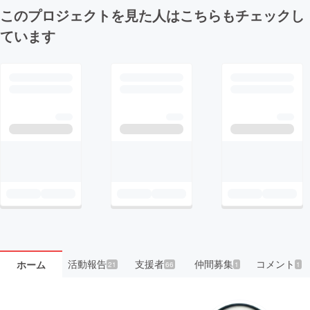
このプロジェクトを見た人はこちらもチェックし
ています
活動報告
支援者
仲間募集
コメント
ホーム
21
66
1
1