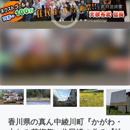
香川県の真ん中綾川町『かがわ・