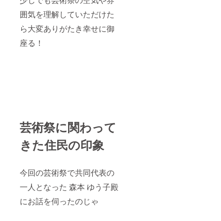
囲気を理解していただけた
ら大変ありがたき幸せに御
座る！
芸術祭に関わって
きた住民の印象
今回の芸術祭で共同代表の
一人となった 森本 ゆう子殿
にお話を伺ったのじゃ