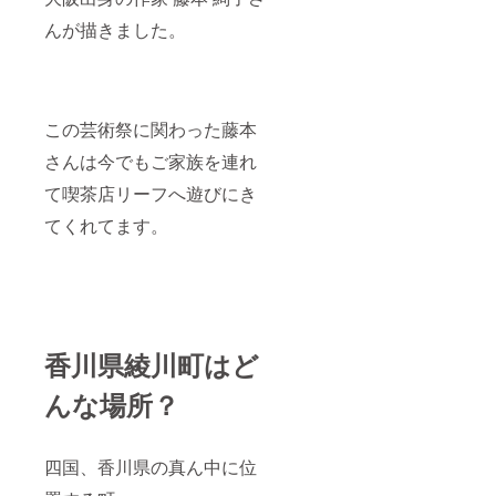
んが描きました。
この芸術祭に関わった藤本
さんは今でもご家族を連れ
て喫茶店リーフへ遊びにき
てくれてます。
香川県綾川町はど
んな場所？
四国、香川県の真ん中に位