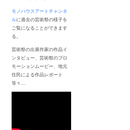
モノハウスアートチャンネ
ル
に過去の芸術祭の様子を
ご覧になることができます
る。
芸術祭の出展作家の作品イ
ンタビュー、芸術祭のプロ
モーションムービー、地元
住民による作品レポート
等々…