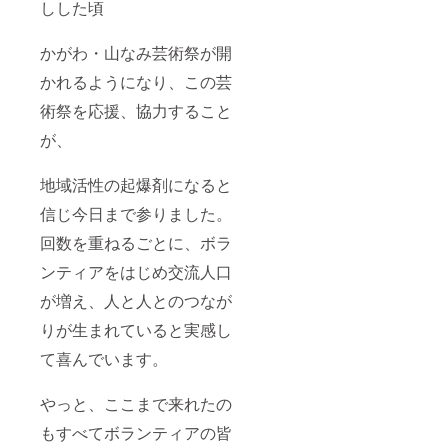
しした頃
かがわ・山なみ芸術祭が開
かれるようになり、この芸
術祭を応援、協力すること
が、
地域活性の起爆剤になると
信じ今日まで参りました。
回数を重ねるごとに、ボラ
ンティアをはじめ交流人口
が増え、人と人とのつなが
りが生まれていると実感し
て喜んでいます。
やっと、ここまで来れたの
もすべてボランティアの皆