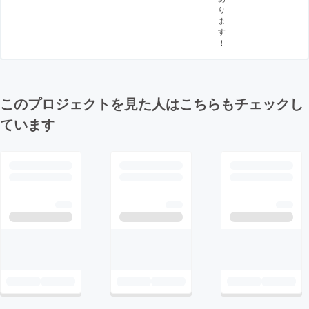
り
ま
す
！
このプロジェクトを見た人はこちらもチェックし
ています