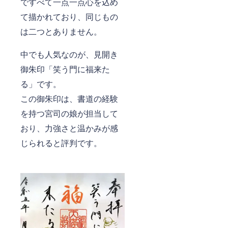
ですべて一点一点心を込め
て描かれており、同じもの
は二つとありません。
中でも人気なのが、見開き
御朱印「笑う門に福来た
る」です。
この御朱印は、書道の経験
を持つ宮司の娘が担当して
おり、力強さと温かみが感
じられると評判です。