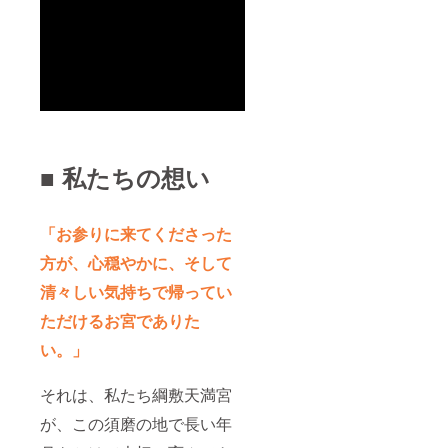
■ 私たちの想い
「お参りに来てくださった
方が、心穏やかに、そして
清々しい気持ちで帰ってい
ただけるお宮でありた
い。」
それは、私たち綱敷天満宮
が、この須磨の地で長い年