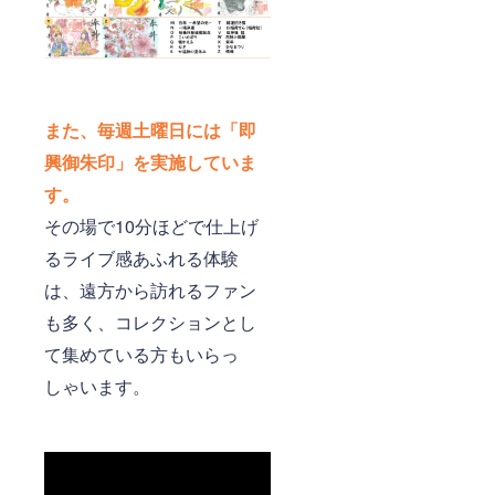
また、毎週土曜日には「即
興御朱印」を実施していま
す。
その場で10分ほどで仕上げ
るライブ感あふれる体験
は、遠方から訪れるファン
も多く、コレクションとし
て集めている方もいらっ
しゃいます。