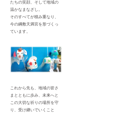
たちの笑顔、そして地域の
温かなまなざし。
そのすべてが積み重なり、
今の綱敷天満宮を形づくっ
ています。
これから先も、地域の皆さ
まとともに歩み、未来へと
この大切な祈りの場所を守
り、受け継いでいくこと