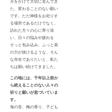
月をかけて大切に育んでき
た、変わることのない願い
です。ただ神様をお祀りす
る場所であるだけでなく、
訪れた方々の心に寄り添
い、日々の悩みや疲れを
そっと包み込み、ふっと肩
の力が抜けるような、そん
な存在でありたいと、私た
ちは願い続けてきました。
この地には、千年以上前か
ら絶えることのない人々の
祈りと願いが息づいていま
す。
海の音、梅の香り、子ども