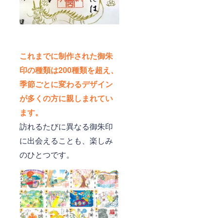
これまでに制作された御朱
印の種類は200種類を超え、
季節ごとに変わるデザイン
が多くの方に親しまれてい
ます。
訪れるたびに異なる御朱印
に出会えることも、楽しみ
のひとつです。