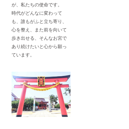
が、私たちの使命です。
時代がどんなに変わって
も、誰もがふと立ち寄り、
心を整え、また前を向いて
歩き出せる、そんなお宮で
あり続けたいと心から願っ
ています。