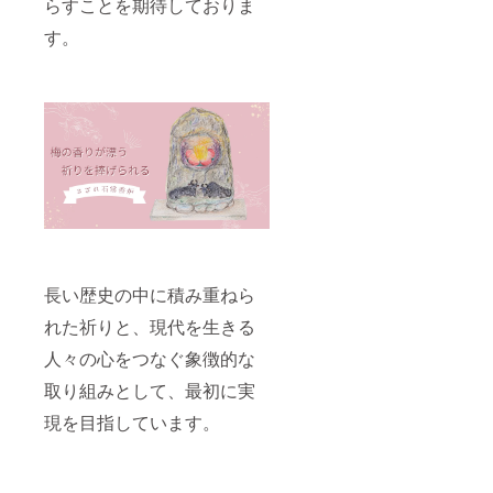
らすことを期待しておりま
す。
長い歴史の中に積み重ねら
れた祈りと、現代を生きる
人々の心をつなぐ象徴的な
取り組みとして、最初に実
現を目指しています。