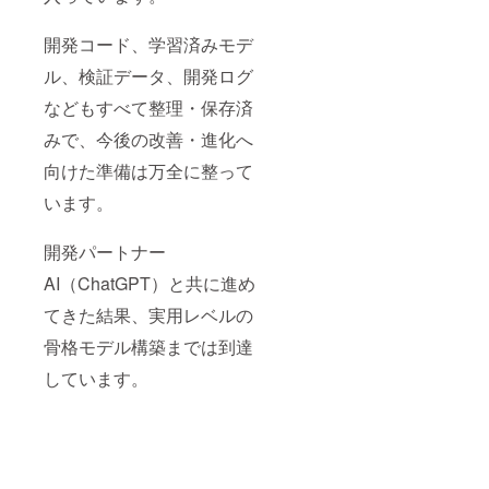
開発コード、学習済みモデ
ル、検証データ、開発ログ
などもすべて整理・保存済
みで、今後の改善・進化へ
向けた準備は万全に整って
います。
開発パートナー
AI（ChatGPT）と共に進め
てきた結果、実用レベルの
骨格モデル構築までは到達
しています。