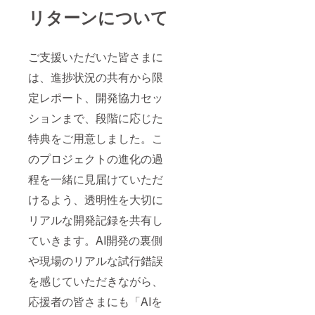
リターンについて
ご支援いただいた皆さまに
は、進捗状況の共有から限
定レポート、開発協力セッ
ションまで、段階に応じた
特典をご用意しました。こ
のプロジェクトの進化の過
程を一緒に見届けていただ
けるよう、透明性を大切に
リアルな開発記録を共有し
ていきます。AI開発の裏側
や現場のリアルな試行錯誤
を感じていただきながら、
応援者の皆さまにも「AIを