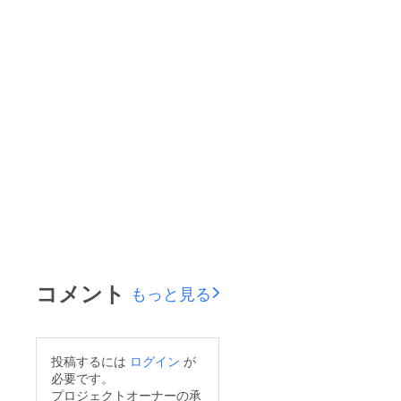
コメント
もっと見る
投稿するには
ログイン
が
必要です。
プロジェクトオーナーの承