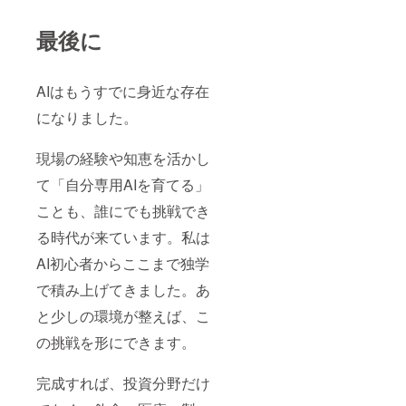
最後に
AIはもうすでに身近な存在
になりました。
現場の経験や知恵を活かし
て「自分専用AIを育てる」
ことも、誰にでも挑戦でき
る時代が来ています。私は
AI初心者からここまで独学
で積み上げてきました。あ
と少しの環境が整えば、こ
の挑戦を形にできます。
完成すれば、投資分野だけ