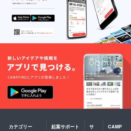
カテゴリー
起案サポート
サ
CAMP