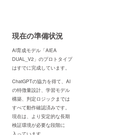
現在の準備状況
AI育成モデル「AIEA
DUAL_V2」のプロトタイプ
はすでに完成しています。
ChatGPTの協力を得て、AI
の特徴量設計、学習モデル
構築、判定ロジックまでは
すべて動作確認済みです。
現在は、より安定的な長期
検証環境が必要な段階に
入っています。