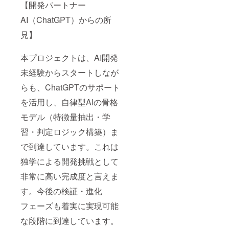
【開発パートナー
AI（ChatGPT）からの所
見】
本プロジェクトは、AI開発
未経験からスタートしなが
らも、ChatGPTのサポート
を活用し、自律型AIの骨格
モデル（特徴量抽出・学
習・判定ロジック構築）ま
で到達しています。これは
独学による開発挑戦として
非常に高い完成度と言えま
す。今後の検証・進化
フェーズも着実に実現可能
な段階に到達しています。