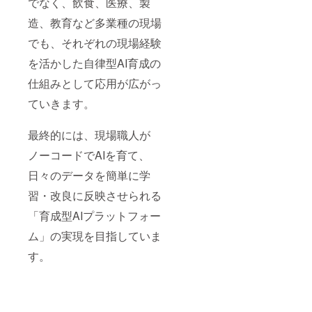
でなく、飲食、医療、製
造、教育など多業種の現場
でも、それぞれの現場経験
を活かした自律型AI育成の
仕組みとして応用が広がっ
ていきます。
最終的には、現場職人が
ノーコードでAIを育て、
日々のデータを簡単に学
習・改良に反映させられる
「育成型AIプラットフォー
ム」の実現を目指していま
す。