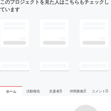
このプロジェクトを見た人はこちらもチェックし
ています
活動報告
支援者
仲間募集
コメント
ホーム
1
1
2