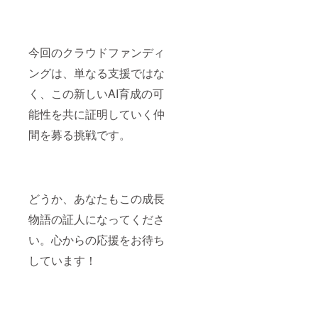
今回のクラウドファンディ
ングは、単なる支援ではな
く、この新しいAI育成の可
能性を共に証明していく仲
間を募る挑戦です。
どうか、あなたもこの成長
物語の証人になってくださ
い。心からの応援をお待ち
しています！