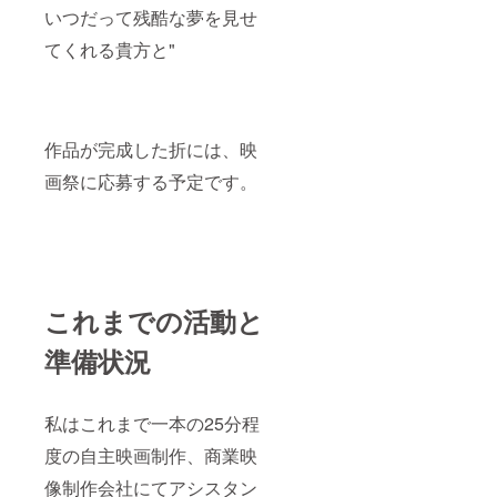
いつだって残酷な夢を見せ
てくれる貴方と"
作品が完成した折には、映
画祭に応募する予定です。
これまでの活動と
準備状況
私はこれまで一本の25分程
度の自主映画制作、商業映
像制作会社にてアシスタン