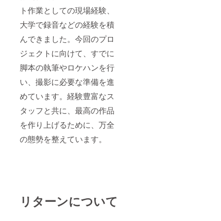
ト作業としての現場経験、
大学で録音などの経験を積
んできました。今回のプロ
ジェクトに向けて、すでに
脚本の執筆やロケハンを行
い、撮影に必要な準備を進
めています。経験豊富なス
タッフと共に、最高の作品
を作り上げるために、万全
の態勢を整えています。
リターンについて