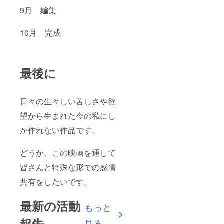
9月 編集
10月 完成
最後に
日々の生々しい苦しさや欲
望から生まれた今の私にし
か作れない作品です。
どうか、この映画を通して
皆さんと特殊な形での感情
共有をしたいです。
最新の活動
もっと
報告
見る