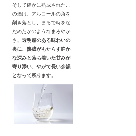
そして確かに熟成されたこ
の酒は、アルコールの角を
削ぎ落とし、まるで時をな
だめたかのようなまろやか
さ。
透明感のある味わいの
奥に、熟成がもたらす静か
な深みと落ち着いた甘みが
寄り添い、やがて長い余韻
となって残ります。