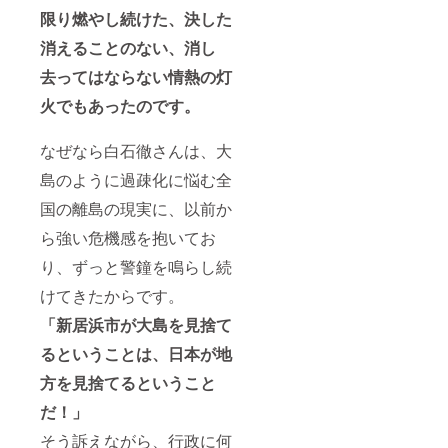
限り燃やし続けた、決した
消えることのない、消し
去ってはならない情熱の灯
火でもあったのです。
なぜなら白石徹さんは、大
島のように過疎化に悩む全
国の離島の現実に、以前か
ら強い危機感を抱いてお
り、ずっと警鐘を鳴らし続
けてきたからです。
「新居浜市が大島を見捨て
るということは、日本が地
方を見捨てるということ
だ！」
そう訴えながら、行政に何