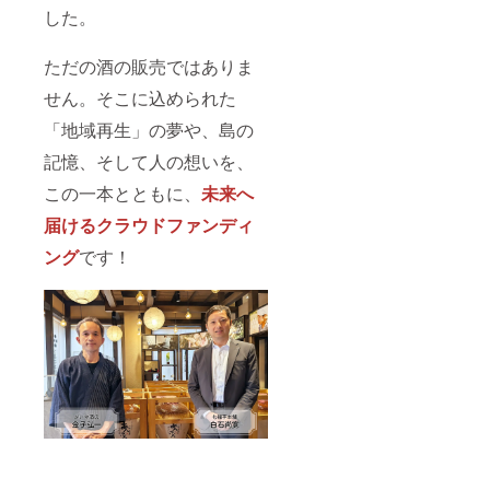
した。
ただの酒の販売ではありま
せん。そこに込められた
「地域再生」の夢や、島の
記憶、そして人の想いを、
この一本とともに、
未来へ
届けるクラウドファンディ
ング
です！