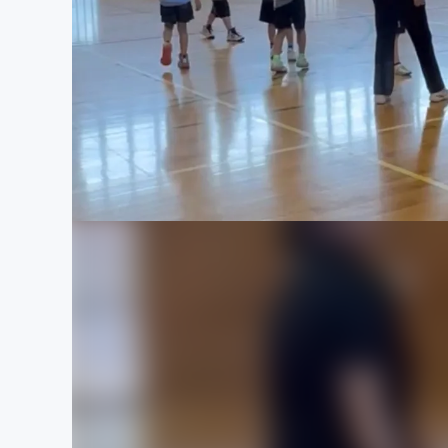
まちづくり・地域活性化