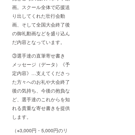
画。スクール全体で応援送
り出してくれた壮行会動
画、そして全国大会終了後
の御礼動画などを盛り込ん
だ内容となっています。
③選手達の直筆寄せ書き
メッセージ（データ）《予
定内容》…支えてくださっ
た方々へのお礼や大会終了
後の気持ち、今後の抱負な
ど、選手達のこれからを知
れる貴重な寄せ書きを提供
します。
（※3,000円・5,000円のリ