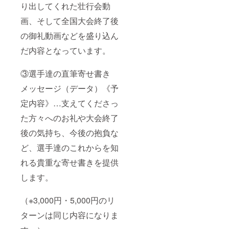
り出してくれた壮行会動
画、そして全国大会終了後
の御礼動画などを盛り込ん
だ内容となっています。
③選手達の直筆寄せ書き
メッセージ（データ）《予
定内容》…支えてくださっ
た方々へのお礼や大会終了
後の気持ち、今後の抱負な
ど、選手達のこれからを知
れる貴重な寄せ書きを提供
します。
（※3,000円・5,000円のリ
ターンは同じ内容になりま