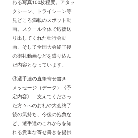
わる写真100枚程度。アタッ
クシーン、トライシーン等
見どころ満載のスポット動
画。スクール全体で応援送
り出してくれた壮行会動
画、そして全国大会終了後
の御礼動画などを盛り込ん
だ内容となっています。
③選手達の直筆寄せ書き
メッセージ（データ）《予
定内容》…支えてくださっ
た方々へのお礼や大会終了
後の気持ち、今後の抱負な
ど、選手達のこれからを知
れる貴重な寄せ書きを提供