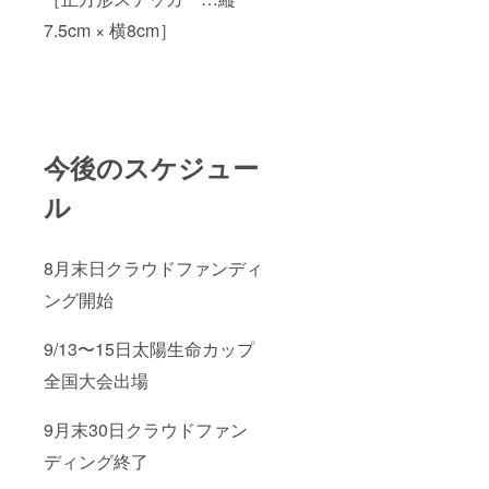
7.5cm × 横8cm］
今後のスケジュー
ル
8月末日クラウドファンディ
ング開始
9/13〜15日太陽生命カップ
全国大会出場
9月末30日クラウドファン
ディング終了