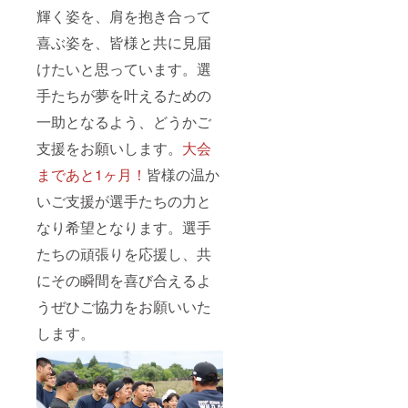
輝く姿を、肩を抱き合って
喜ぶ姿を、皆様と共に見届
けたいと思っています。選
手たちが夢を叶えるための
一助となるよう、どうかご
支援をお願いします。
大会
まであと1ヶ月！
皆様の温か
いご支援が選手たちの力と
なり希望となります。選手
たちの頑張りを応援し、共
にその瞬間を喜び合えるよ
うぜひご協力をお願いいた
します。