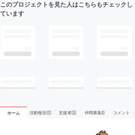
このプロジェクトを見た人はこちらもチェックし
ています
活動報告
支援者
仲間募集
コメント
ホーム
29
57
1