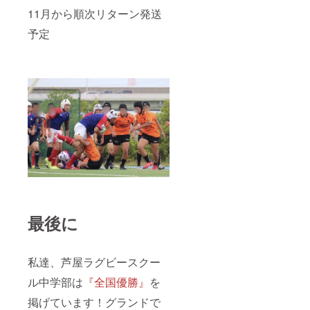
11月から順次リターン発送
予定
最後に
私達、芦屋ラグビースクー
ル中学部は
『全国優勝』
を
掲げています！グランドで