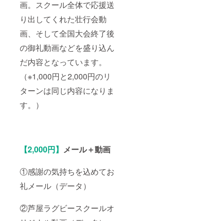
画。スクール全体で応援送
り出してくれた壮行会動
画、そして全国大会終了後
の御礼動画などを盛り込ん
だ内容となっています。
（※1,000円と2,000円のリ
ターンは同じ内容になりま
す。）
【2,000円】
メール＋動画
①感謝の気持ちを込めてお
礼メール（データ）
②芦屋ラグビースクールオ