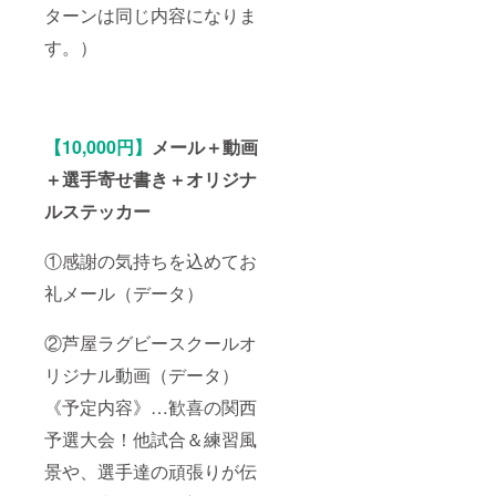
ターンは同じ内容になりま
す。）
【10,000円】
メール＋動画
＋選手寄せ書き＋オリジナ
ルステッカー
①感謝の気持ちを込めてお
礼メール（データ）
②芦屋ラグビースクールオ
リジナル動画（データ）
《予定内容》…歓喜の関西
予選大会！他試合＆練習風
景や、選手達の頑張りが伝