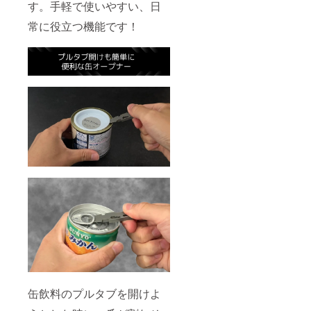
す。手軽で使いやすい、日
常に役立つ機能です！
缶飲料のプルタブを開けよ