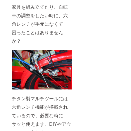
家具を組み立てたり、自転
車の調整をしたい時に、六
角レンチが手元になくて
困ったことはありません
か？
チタン製マルチツールには
六角レンチ機能が搭載され
ているので、必要な時に
サッと使えます。DIYやアウ