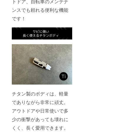
トドア、自転車のメンテナ
ンスでも頼れる便利な機能
です！
チタン製のボディは、軽量
でありながら非常に頑丈。
アウトドアや日常使いで多
少の衝撃があっても壊れに
くく、長く愛用できます。