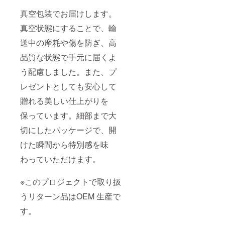
真空包装でお届けします。
真空状態にすることで、輸
送中の摩耗や傷を防ぎ、高
品質な状態で手元に届くよ
う配慮しました。また、プ
レゼントとしても安心して
贈れる美しい仕上がりを
保っています。細部まで大
切にしたパッケージで、開
けた瞬間から特別感を味
わっていただけます。
※このプロジェクトで取り扱
うリターン品はOEM 生産で
す。