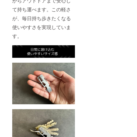
からアウトドアまで安心し
て持ち運べます。この軽さ
が、毎日持ち歩きたくなる
使いやすさを実現していま
す。