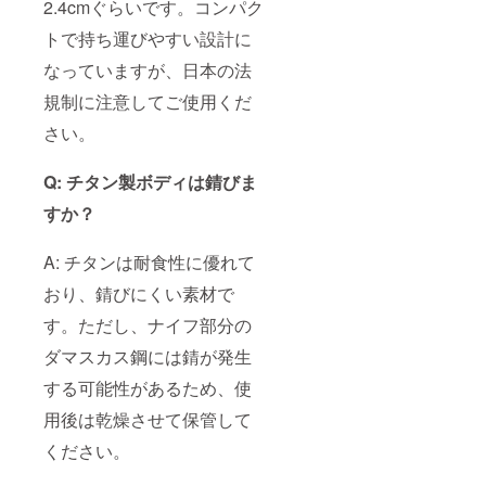
2.4cmぐらいです。コンパク
トで持ち運びやすい設計に
なっていますが、日本の法
規制に注意してご使用くだ
さい。
Q: チタン製ボディは錆びま
すか？
A: チタンは耐食性に優れて
おり、錆びにくい素材で
す。ただし、ナイフ部分の
ダマスカス鋼には錆が発生
する可能性があるため、使
用後は乾燥させて保管して
ください。