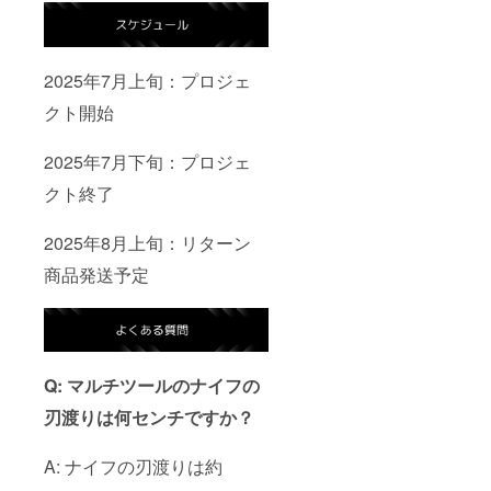
2025年7月上旬：プロジェ
クト開始
2025年7月下旬：プロジェ
クト終了
2025年8月上旬：リターン
商品発送予定
Q: マルチツールのナイフの
刃渡りは何センチですか？
A: ナイフの刃渡りは約