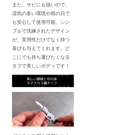
また、サビにも強いので、
湿気の多い環境や雨の日で
も安心して使用可能。シン
プルで洗練されたデザイン
が、実用性だけでなく持つ
喜びも与えてくれます。ど
こにでも持ち運びたくなる
タフで美しいボディです！