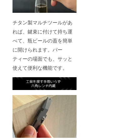
チタン製マルチツールがあ
れば、鍵束に付けて持ち運
べて、瓶ビールの蓋を簡単
に開けられます。パー
ティーの場面でも、サッと
使えて便利な機能です。