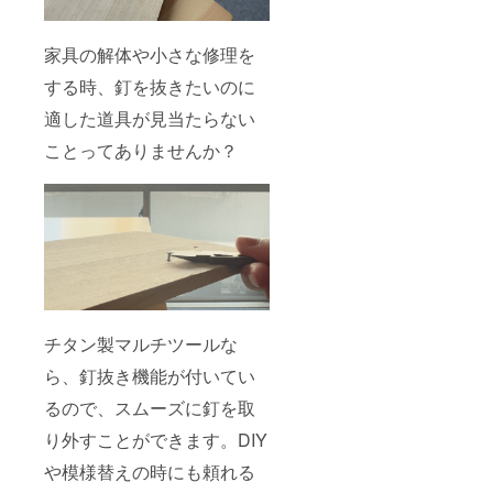
家具の解体や小さな修理を
する時、釘を抜きたいのに
適した道具が見当たらない
ことってありませんか？
チタン製マルチツールな
ら、釘抜き機能が付いてい
るので、スムーズに釘を取
り外すことができます。DIY
や模様替えの時にも頼れる