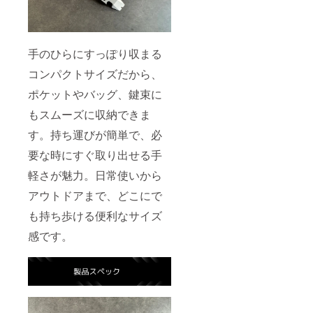
手のひらにすっぽり収まる
コンパクトサイズだから、
ポケットやバッグ、鍵束に
もスムーズに収納できま
す。持ち運びが簡単で、必
要な時にすぐ取り出せる手
軽さが魅力。日常使いから
アウトドアまで、どこにで
も持ち歩ける便利なサイズ
感です。