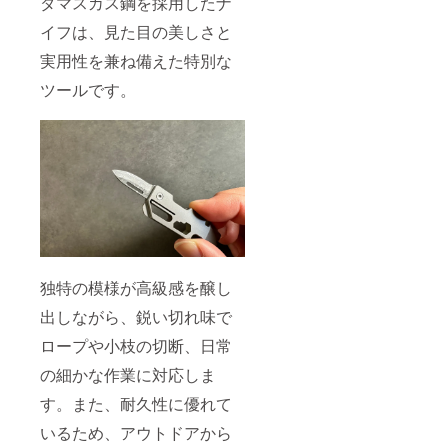
ダマスカス鋼を採用したナ
イフは、見た目の美しさと
実用性を兼ね備えた特別な
ツールです。
独特の模様が高級感を醸し
出しながら、鋭い切れ味で
ロープや小枝の切断、日常
の細かな作業に対応しま
す。また、耐久性に優れて
いるため、アウトドアから