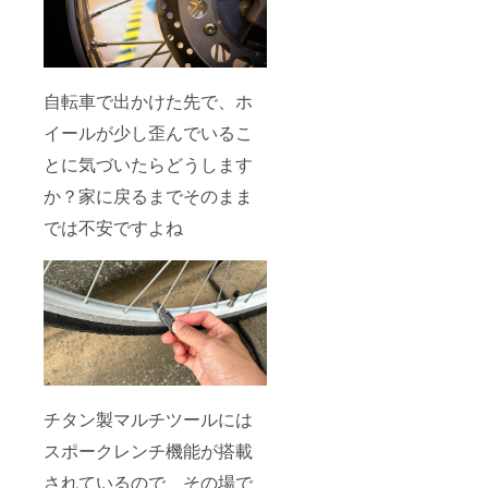
自転車で出かけた先で、ホ
イールが少し歪んでいるこ
とに気づいたらどうします
か？家に戻るまでそのまま
では不安ですよね
チタン製マルチツールには
スポークレンチ機能が搭載
されているので、その場で