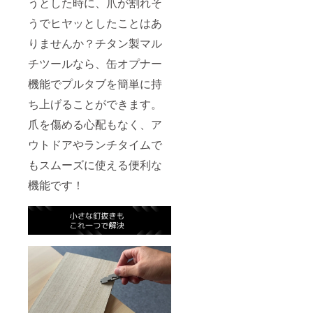
うとした時に、爪が割れそ
うでヒヤッとしたことはあ
りませんか？チタン製マル
チツールなら、缶オプナー
機能でプルタブを簡単に持
ち上げることができます。
爪を傷める心配もなく、ア
ウトドアやランチタイムで
もスムーズに使える便利な
機能です！