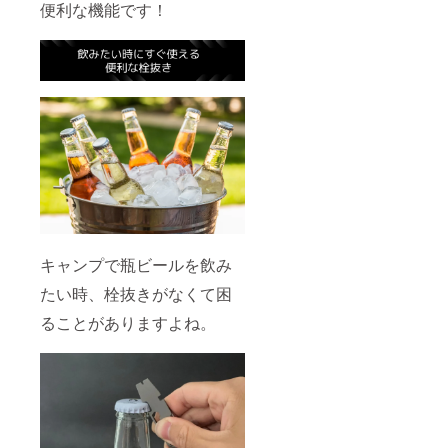
便利な機能です！
キャンプで瓶ビールを飲み
たい時、栓抜きがなくて困
ることがありますよね。