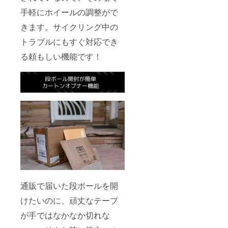
手軽にホイールの調整がで
きます。サイクリング中の
トラブルにもすぐ対応でき
る頼もしい機能です！
通販で届いた段ボールを開
けたいのに、頑丈なテープ
が手ではなかなか切れな