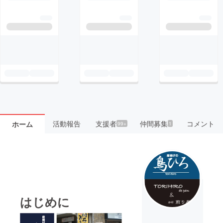
活動報告
支援者
仲間募集
コメント
ホーム
99+
1
はじめに