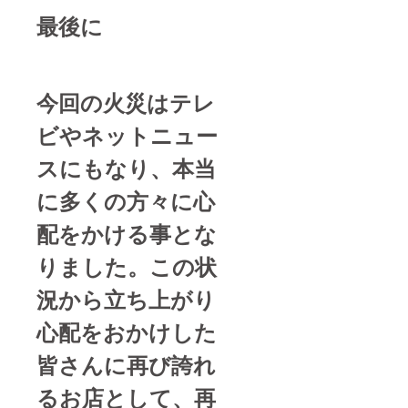
最後に
今回の火災はテレ
ビやネットニュー
スにもなり、本当
に多くの方々に心
配をかける事とな
りました。この状
況から立ち上がり
心配をおかけした
皆さんに再び誇れ
るお店として、再