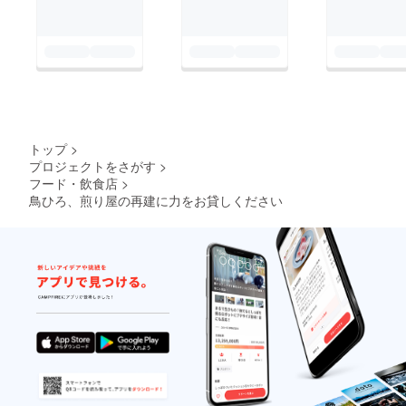
トップ
>
プロジェクトをさがす
>
フード・飲食店
>
鳥ひろ、煎り屋の再建に力をお貸しください