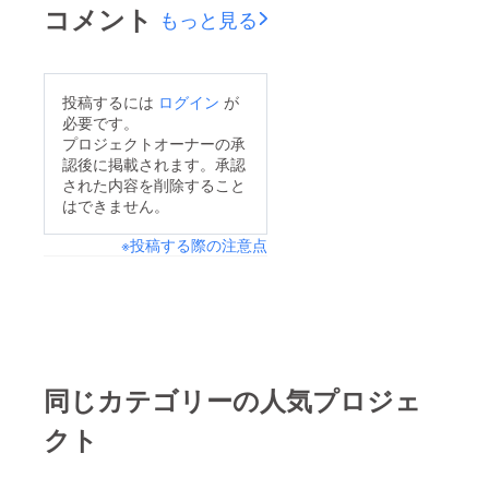
コメント
もっと見る
投稿するには
ログイン
が
必要です。
プロジェクトオーナーの承
認後に掲載されます。承認
された内容を削除すること
はできません。
※投稿する際の注意点
同じカテゴリーの人気プロジェ
クト