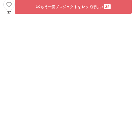
もう一度プロジェクトをやってほしい
32
37