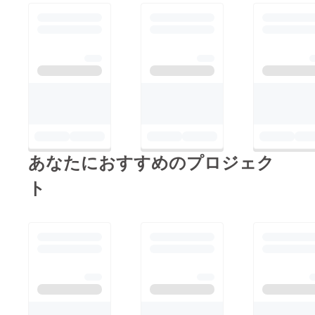
あなたにおすすめのプロジェク
ト