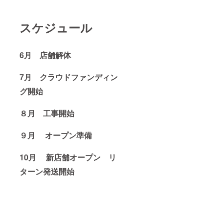
スケジュール
6
月 店舗解体
7月 クラウドファンディン
グ開始
８月 工事開始
９月 オープン準備
10月 新店舗オープン リ
ターン発送開始