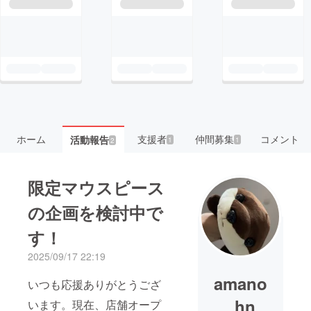
ホーム
支援者
仲間募集
コメント
活動報告
1
1
2
限定マウスピース
の企画を検討中で
す！
2025/09/17 22:19
amano
いつも応援ありがとうござ
_hn
います。現在、店舗オープ