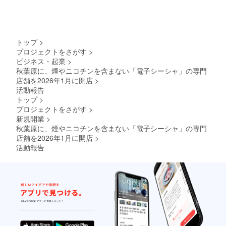
トップ
>
プロジェクトをさがす
>
ビジネス・起業
>
秋葉原に、煙やニコチンを含まない「電子シーシャ」の専門
店舗を2026年1月に開店
>
活動報告
トップ
>
プロジェクトをさがす
>
新規開業
>
秋葉原に、煙やニコチンを含まない「電子シーシャ」の専門
店舗を2026年1月に開店
>
活動報告