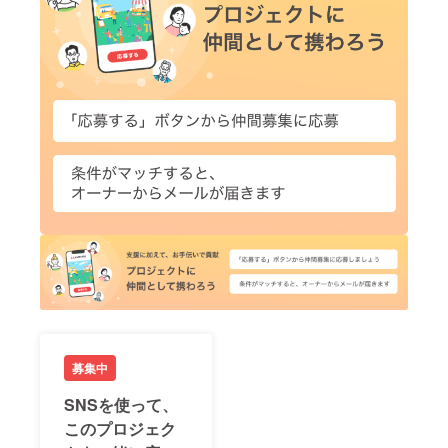
募集中
SNSを使って、
このプロジェク