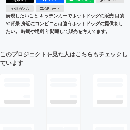
埋め込み
QRコード
実現したいこと キッチンカーでホットドッグの販売 目的
や背景 身近にコンビニとは違うホットドッグの提供をし
たい。 時期や場所 年間通して販売を考えてます。
このプロジェクトを見た人はこちらもチェックし
ています