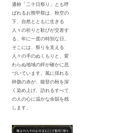
通称「二十日祭り」とも呼
ばれるお熊甲祭は、秋空の
下、自然とともに生きる
人々の祈りと歓びが交差す
る、年に一度の特別な日。
そこには、祭りを支える
人々の手のぬくもりと、変
わらぬ地域の絆が確かに息
づいています。風に揺れる
枠旗の赤が、能登の秋を深
く染め上げ、訪れるすべて
の人の心に温かな余韻を残
します。