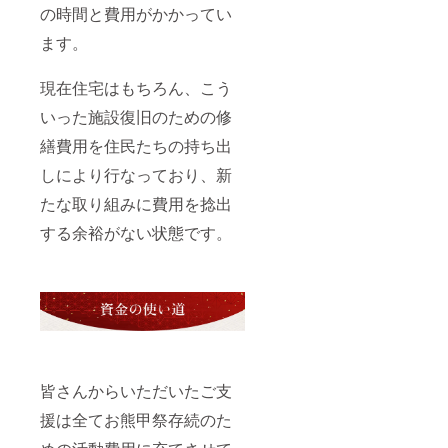
の時間と費用がかかってい
ます。
現在住宅はもちろん、こう
いった施設復旧のための修
繕費用を住民たちの持ち出
しにより行なっており、新
たな取り組みに費用を捻出
する余裕がない状態です。
皆さんからいただいたご支
援は全てお熊甲祭存続のた