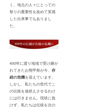
く、地元の人々にとっての
祭りの重要性を改めて実感
した出来事でもありまし
た。
400年に渡り地域で受け継が
れてきたお熊甲祭が今、
存
続の危機
を迎えています。
しかし、私たちの世代でこ
の伝統を途絶えさせるわけ
には行きません。現状に負
けず、私たちは伝統を次の