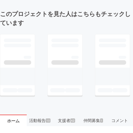
このプロジェクトを見た人はこちらもチェックし
ています
活動報告
支援者
仲間募集
コメント
ホーム
10
42
1