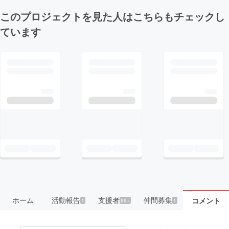
このプロジェクトを見た人はこちらもチェックし
ています
ホーム
活動報告
支援者
仲間募集
コメント
1
99+
1