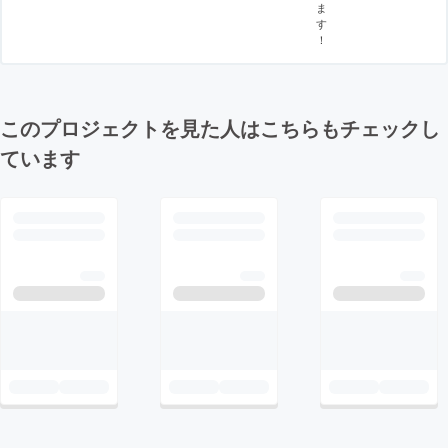
ま
す
！
このプロジェクトを見た人はこちらもチェックし
ています