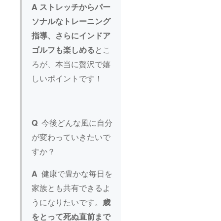
A
ストレッチからパー
ソナルなトレーニング
指導、さらにインドア
ゴルフも楽しめる
とこ
ろが、本当に贅沢で嬉
しいポイントです！
Q
今後どんな風に自分
が変わっていきたいで
すか？
A
健康で豊かな毎日を
家族とも共有できるよ
うになりたいです。
歳
をとって死ぬ直前まで