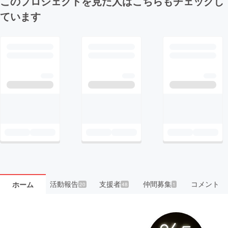
このプロジェクトを見た人はこちらもチェックし
ています
活動報告
支援者
仲間募集
コメント
ホーム
20
48
1