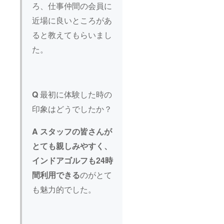
ろ、仕事仲間の会員に
近場に良いところがあ
ると教えてもらいまし
た。
Q
最初に体験した時の
印象はどうでしたか？
A
スタッフの皆さんが
とても親しみやすく、
インドアゴルフも24時
間利用できる
のがとて
も魅力的でした。