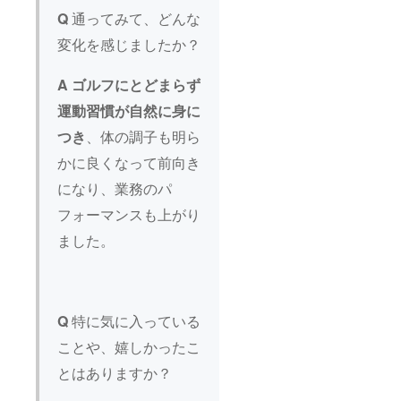
Q
通ってみて、どんな
変化を感じましたか？
A
ゴルフにとどまらず
運動習慣が自然に身に
つき
、体の調子も明ら
かに良くなって前向き
になり、業務のパ
フォーマンスも上がり
ました。
Q
特に気に入っている
ことや、嬉しかったこ
とはありますか？