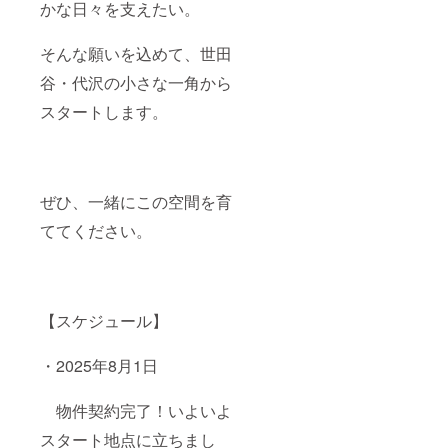
かな日々を支えたい。
そんな願いを込めて、世田
谷・代沢の小さな一角から
スタートします。
ぜひ、一緒にこの空間を育
ててください。
【スケジュール】
・2025年8月1日
物件契約完了！いよいよ
スタート地点に立ちまし