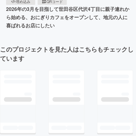
埋め込み
QRコード
2026年の3月を目指して世田谷区代沢4丁目に親子連れか
ら始める、おにぎりカフェをオープンして、地元の人に
喜ばれるお店にしたい
このプロジェクトを見た人はこちらもチェックし
ています