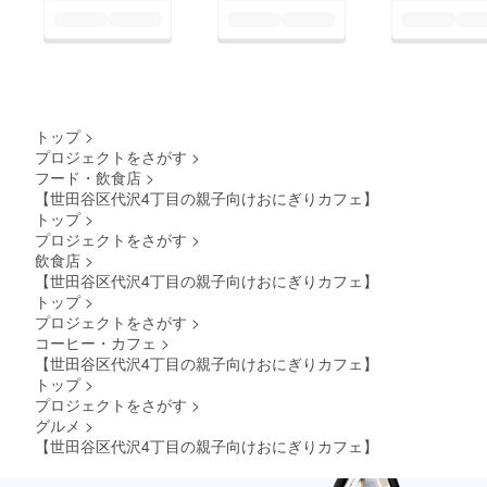
トップ
>
プロジェクトをさがす
>
フード・飲食店
>
【世田谷区代沢4丁目の親子向けおにぎりカフェ】
トップ
>
プロジェクトをさがす
>
飲食店
>
【世田谷区代沢4丁目の親子向けおにぎりカフェ】
トップ
>
プロジェクトをさがす
>
コーヒー・カフェ
>
【世田谷区代沢4丁目の親子向けおにぎりカフェ】
トップ
>
プロジェクトをさがす
>
グルメ
>
【世田谷区代沢4丁目の親子向けおにぎりカフェ】