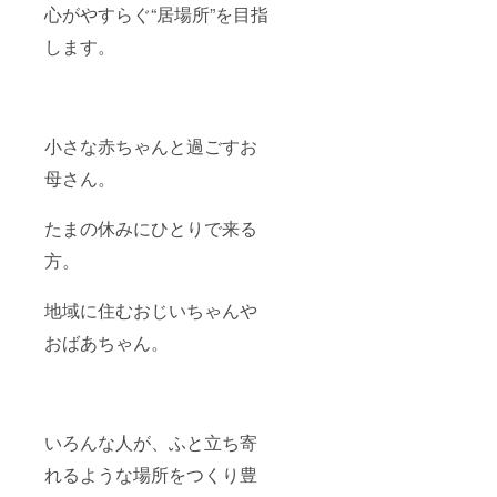
心がやすらぐ“居場所”を目指
します。
小さな赤ちゃんと過ごすお
母さん。
たまの休みにひとりで来る
方。
地域に住むおじいちゃんや
おばあちゃん。
いろんな人が、ふと立ち寄
れるような場所をつくり豊