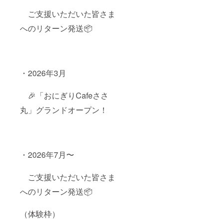
ご支援いただいた皆さま
へのリターン発送📦
・2026年3月
🎉「おにぎりCafeささ
丸」グランドオープン！
・2026年7月〜
ご支援いただいた皆さま
へのリターン発送📦
（体験枠）