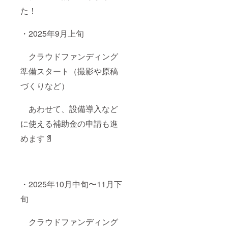
た！
・2025年9月上旬
クラウドファンディング
準備スタート（撮影や原稿
づくりなど）
あわせて、設備導入など
に使える補助金の申請も進
めます📄
・2025年10月中旬〜11月下
旬
クラウドファンディング