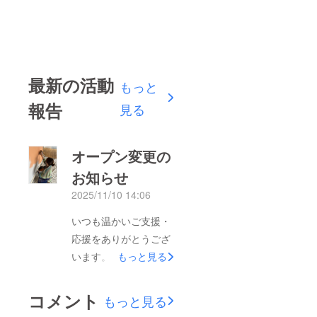
最新の活動
もっと
報告
見る
オープン変更の
お知らせ
2025/11/10 14:06
いつも温かいご支援・
応援をありがとうござ
います。「おにぎり
もっと見る
Cafe ささ丸」の開業
に向けて準備を進めて
コメント
もっと見る
おりますが、現在申請