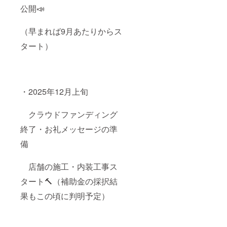
公開📣
（早まれば9月あたりからス
タート）
・2025年12月上旬
クラウドファンディング
終了・お礼メッセージの準
備
店舗の施工・内装工事ス
タート🔨（補助金の採択結
果もこの頃に判明予定）