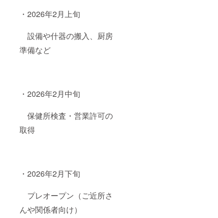
・2026年2月上旬
設備や什器の搬入、厨房
準備など
・2026年2月中旬
保健所検査・営業許可の
取得
・2026年2月下旬
プレオープン（ご近所さ
んや関係者向け）