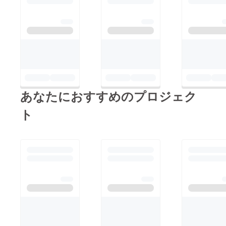
あなたにおすすめのプロジェク
ト