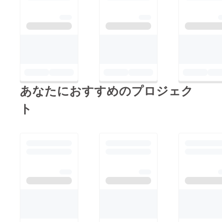
あなたにおすすめのプロジェク
ト