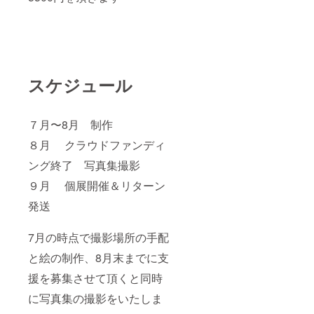
スケジュール
７月〜8月 制作
８月 クラウドファンディ
ング終了 写真集撮影
９月 個展開催＆リターン
発送
7月の時点で撮影場所の手配
と絵の制作、8月末までに支
援を募集させて頂くと同時
に写真集の撮影をいたしま