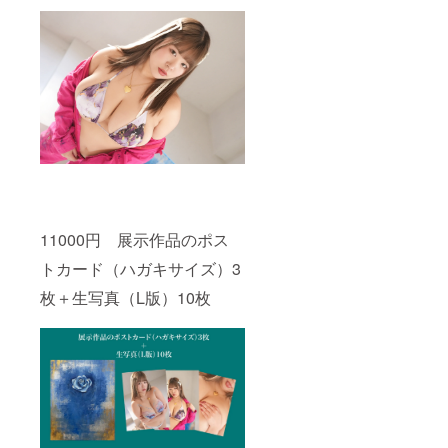
11000円 展示作品のポス
トカード（ハガキサイズ）3
枚＋生写真（L版）10枚