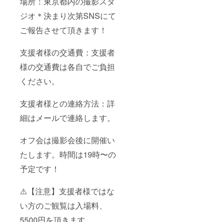
場所：東京都内の撮影スタ
ジオ＊決まり次第SNSにて
ご報告させて頂きます！
支援者様の交通費：支援者
様の交通費は各自でご負担
ください。
支援者様との連絡方法：詳
細はメールで連絡します。
オフ会は撮影会後に開催い
たします。時間は19時〜の
予定です！
⚠️【注意】支援者様ではな
い方のご観覧は入場料、
5500円を頂きます