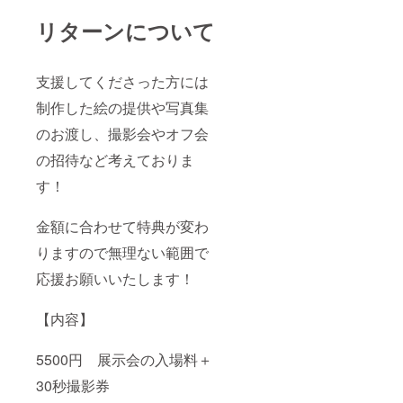
リターンについて
支援してくださった方には
制作した絵の提供や写真集
のお渡し、撮影会やオフ会
の招待など考えておりま
す！
金額に合わせて特典が変わ
りますので無理ない範囲で
応援お願いいたします！
【内容】
5500円 展示会の入場料＋
30秒撮影券