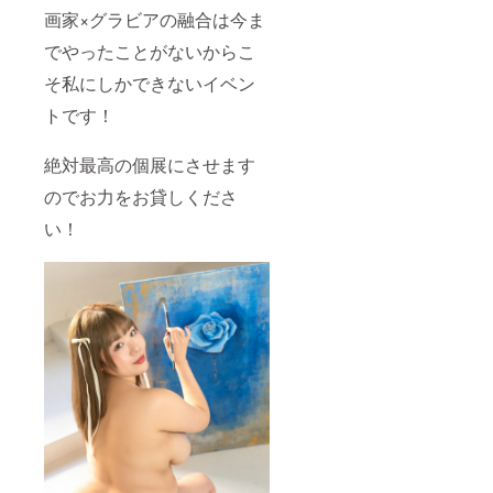
画家×グラビアの融合は今ま
でやったことがないからこ
そ私にしかできないイベン
トです！
絶対最高の個展にさせます
のでお力をお貸しくださ
い！