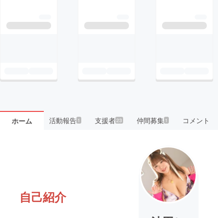
活動報告
支援者
仲間募集
コメント
ホーム
1
23
1
自己紹介