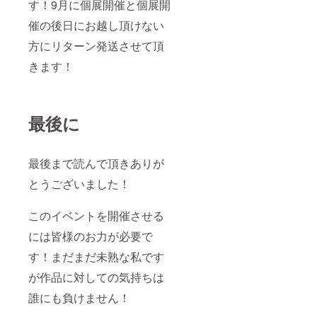
す！9月に個展開催と個展開
催の後日にお越し頂けない
方にリターン発送させて頂
きます！
最後に
最後まで読んで頂きありが
とうございました！
このイベントを開催させる
には皆様のお力が必要で
す！まだまだ未熟な私です
が作品に対しての気持ちは
誰にも負けません！