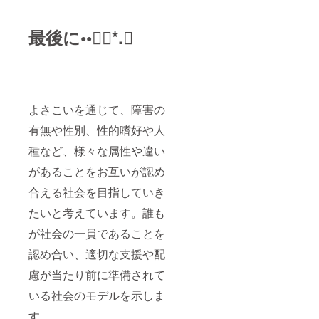
最後に••❁⃘*.ﾟ
よさこいを通じて、障害の
有無や性別、性的嗜好や人
種など、様々な属性や違い
があることをお互いが認め
合える社会を目指していき
たいと考えています。誰も
が社会の一員であることを
認め合い、適切な支援や配
慮が当たり前に準備されて
いる社会のモデルを示しま
す。