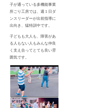
子が通っている多機能事業
所ごり工房では、週１日ダ
ンスリーダーが出前指導に
出向き、猛特訓中です。
子どもも大人も、障害があ
る人もない人もみんな仲良
く支え合ってとても良い雰
囲気です。