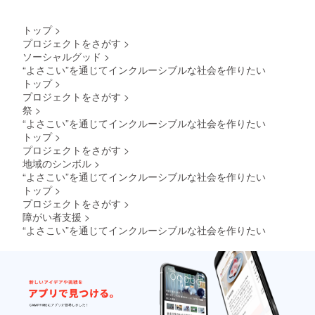
トップ
>
プロジェクトをさがす
>
ソーシャルグッド
>
“よさこい”を通じてインクルーシブルな社会を作りたい
トップ
>
プロジェクトをさがす
>
祭
>
“よさこい”を通じてインクルーシブルな社会を作りたい
トップ
>
プロジェクトをさがす
>
地域のシンボル
>
“よさこい”を通じてインクルーシブルな社会を作りたい
トップ
>
プロジェクトをさがす
>
障がい者支援
>
“よさこい”を通じてインクルーシブルな社会を作りたい