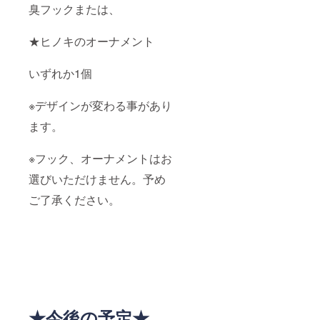
臭フックまたは、
★ヒノキのオーナメント
いずれか1個
※デザインが変わる事があり
ます。
※フック、オーナメントはお
選びいただけません。予め
ご了承ください。
★今後の予定★