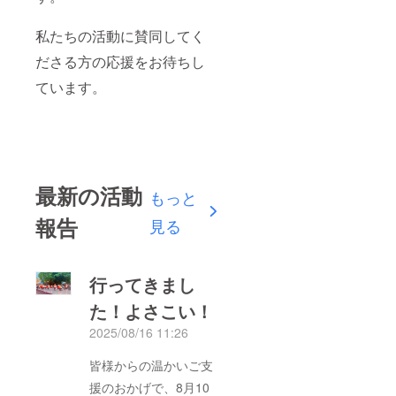
私たちの活動に賛同してく
ださる方の応援をお待ちし
ています。
最新の活動
もっと
報告
見る
行ってきまし
た！よさこい！
2025/08/16 11:26
皆様からの温かいご支
援のおかげで、8月10