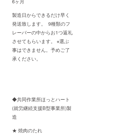
6ヶ月
製造日からできるだけ早く
発送致します。 9種類のフ
レーバーの中からお1つ返礼
させてもらいます。 ※選ぶ
事はできません。予めご了
承ください。
◆共同作業所ほっとハート
(就労継続支援B型事業所)製
造
★ 焼肉のたれ