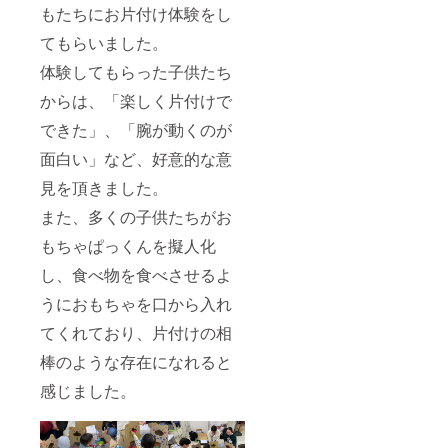
もたちにお片付け体験をし
てもらいました。
体験してもらった子供たち
からは、「楽しく片付けで
できた」、「腕が動くのが
面白い」など、好意的な意
見を頂きました。
また、多くの子供たちがお
もちゃぱっくんを擬人化
し、食べ物を食べさせるよ
うにおもちゃを口から入れ
てくれており、片付けの相
棒のような存在になれると
感じました。