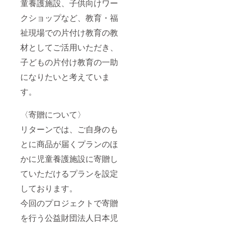
童養護施設、子供向けワー
クショップなど、教育・福
祉現場での片付け教育の教
材としてご活用いただき、
子どもの片付け教育の一助
になりたいと考えていま
す。
〈寄贈について〉
リターンでは、ご自身のも
とに商品が届くプランのほ
かに児童養護施設に寄贈し
ていただけるプランを設定
しております。
今回のプロジェクトで寄贈
を行う公益財団法人日本児