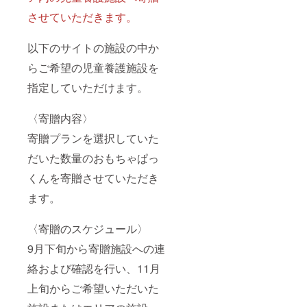
させていただきます。
以下のサイトの施設の中か
らご希望の児童養護施設を
指定していただけます。
〈寄贈内容〉
寄贈プランを選択していた
だいた数量のおもちゃぱっ
くんを寄贈させていただき
ます。
〈寄贈のスケジュール〉
9月下旬から寄贈施設への連
絡および確認を行い、11月
上旬からご希望いただいた