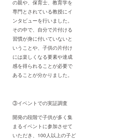
の親や、保育士、教育学を
専門とされている教授にイ
ンタビューを行いました。
その中で、自分で片付ける
習慣が身に付いていないと
いうことや、子供の片付け
には楽しくなる要素や達成
感を得られることが必要で
あることが分かりました。
③イベントでの実証調査
開発の段階で子供が多く集
まるイベントに参加させて
いただき、100人以上の子ど