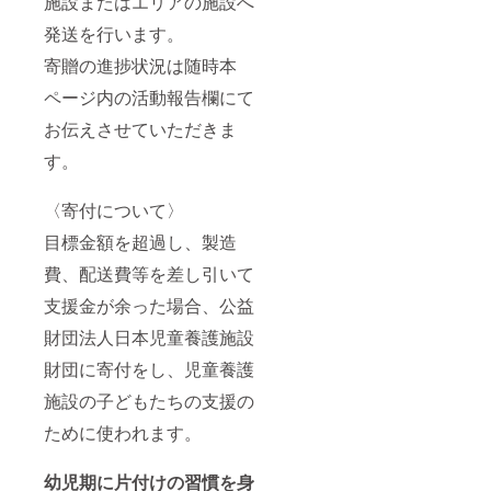
施設またはエリアの施設へ
発送を行います。
寄贈の進捗状況は随時本
ページ内の活動報告欄にて
お伝えさせていただきま
す。
〈寄付について〉
目標金額を超過し、製造
費、配送費等を差し引いて
支援金が余った場合、公益
財団法人日本児童養護施設
財団に寄付をし、児童養護
施設の子どもたちの支援の
ために使われます。
幼児期に片付けの習慣を身