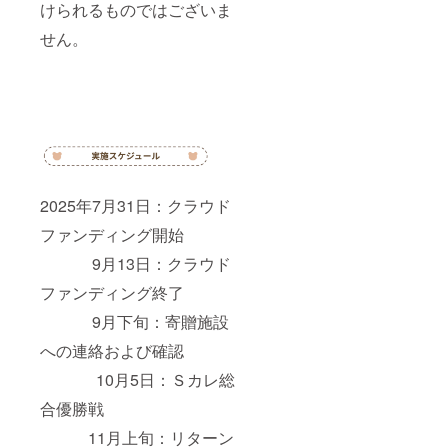
けられるものではございま
せん。
2025年7月31日：クラウド
ファンディング開始
9月13日：クラウド
ファンディング終了
9月下旬：寄贈施設
への連絡および確認
10月5日：Ｓカレ総
合優勝戦
11月上旬：リターン