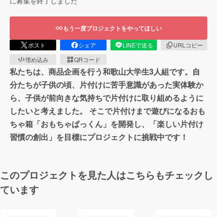
に募集を終了しました
もう一度プロジェクトをやってほしい
ポスト
シェア
LINEで送る
URLコピー
埋め込み
QRコード
私たちは、商品企画を行う和歌山大学生3人組です。自
分たちが子供の頃、片付けに苦手意識があった実体験か
ら、子供が前向きな気持ちで片付けに取り組めるように
したいと考えました。 そこで片付けまで遊びになるおも
ちゃ箱「おもちゃぱっくん」を開発し、「楽しい片付け
習慣の創出」を目標にプロジェクトに挑戦中です！
このプロジェクトを見た人はこちらもチェックし
ています