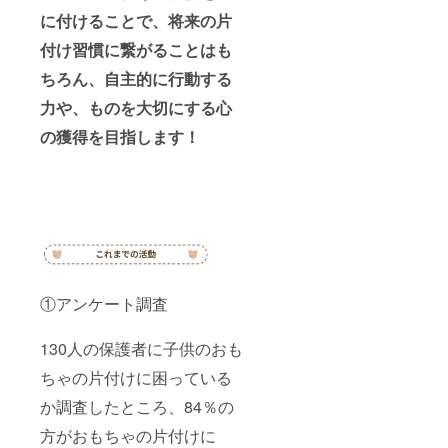
に付けることで、将来の片
付け習慣に繋がることはも
ちろん、自主的に行動する
力や、ものを大切にする心
の獲得を目指します！
①アンケート調査
130人の保護者に子供のおも
ちゃの片付けに困っている
か調査したところ、84％の
方がおもちゃの片付けに