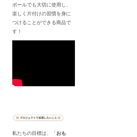
ボールでも大切に使用し、
楽しく片付けの習慣を身に
つけることができる商品で
す！
私たちの目標は、「
おも