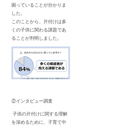
困っていることが分かりま
した。
このことから、片付けは多
くの子供に関わる課題であ
ることが判明しました。
②インタビュー調査
子供の片付けに関する理解
を深めるために、子育て中