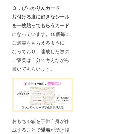
３．ぴっかりんカード
片付ける度に好きなシール
を一枚貼ってもらうカード
になっています。10個毎に
ご褒美をもらえるように
なっており、達成した際の
ご褒美は自分で考えながら
書いてもらいます。
おもちゃ箱を子供自身が作
成することで
愛着
が湧き段