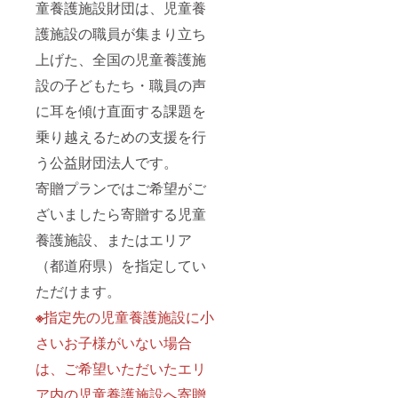
童養護施設財団は、児童養
護施設の職員が集まり立ち
上げた、全国の児童養護施
設の子どもたち・職員の声
に耳を傾け直面する課題を
乗り越えるための支援を行
う公益財団法人です。
寄贈プランではご希望がご
ざいましたら寄贈する児童
養護施設、またはエリア
（都道府県）を指定してい
ただけます。
※
指定先の児童養護施設に小
さいお子様がいない場合
は、ご希望いただいたエリ
ア内の児童養護施設へ寄贈