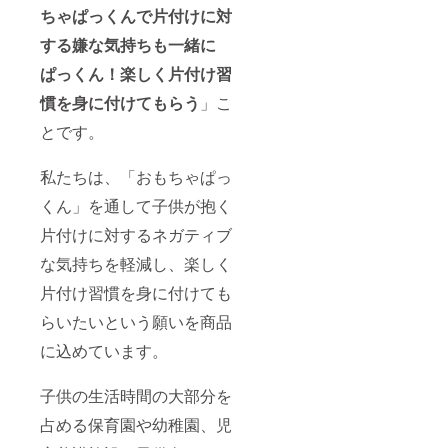
ちゃぱっくんで片付けに対
する嫌な気持ちも一緒に
ぱっくん！楽しく片付け習
慣を身に付けてもらう
」こ
とです。
私たちは、「おもちゃぱっ
くん」を通して子供が抱く
片付けに対するネガティブ
な気持ちを軽減し、楽しく
片付け習慣を身に付けても
らいたいという願いを商品
に込めています。
子供の生活時間の大部分を
占める保育園や幼稚園、児