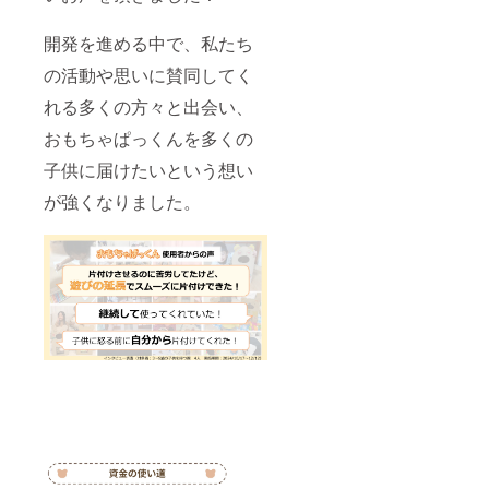
開発を進める中で、私たち
の活動や思いに賛同してく
れる多くの方々と出会い、
おもちゃぱっくんを多くの
子供に届けたいという想い
が強くなりました。