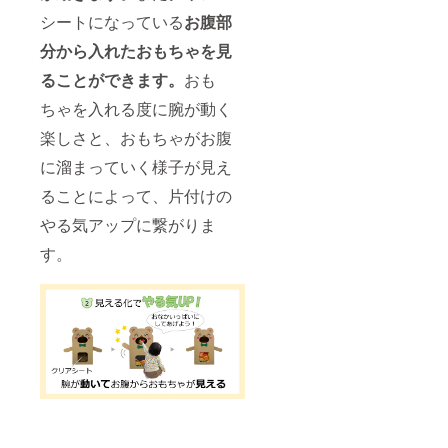
シートになっている
お腹部
分から入れたおもちゃを見
ることができます。
おも
ちゃを入れる度に腕が動く
楽しさと、おもちゃがお腹
に溜まっていく様子が見え
ることによって、片付けの
やる気アップに繋がりま
す。