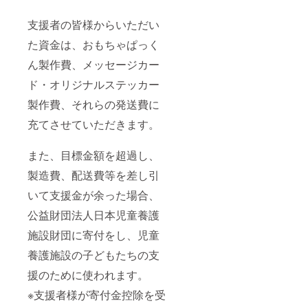
支援者の皆様からいただい
た資金は、おもちゃぱっく
ん製作費、メッセージカー
ド・オリジナルステッカー
製作費、それらの発送費に
充てさせていただきます。
また、目標金額を超過し、
製造費、配送費等を差し引
いて支援金が余った場合、
公益財団法人日本児童養護
施設財団に寄付をし、児童
養護施設の子どもたちの支
援のために使われます。
※支援者様が寄付金控除を受